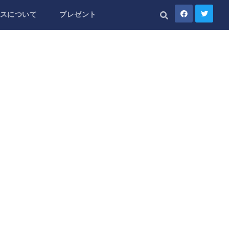
スについて
プレゼント