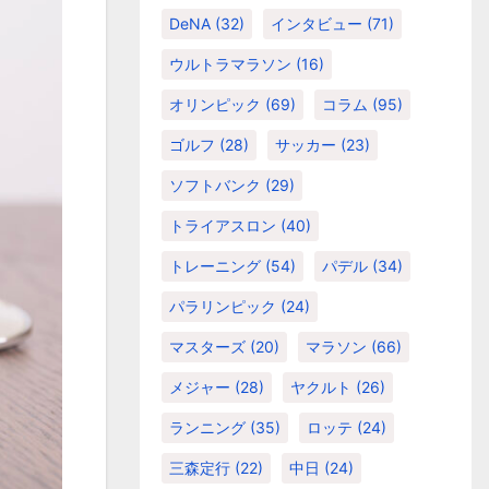
DeNA
(32)
インタビュー
(71)
ウルトラマラソン
(16)
オリンピック
(69)
コラム
(95)
ゴルフ
(28)
サッカー
(23)
ソフトバンク
(29)
トライアスロン
(40)
トレーニング
(54)
パデル
(34)
パラリンピック
(24)
マスターズ
(20)
マラソン
(66)
メジャー
(28)
ヤクルト
(26)
ランニング
(35)
ロッテ
(24)
三森定行
(22)
中日
(24)