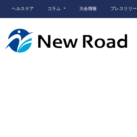
ヘルスケア
コラム
大会情報
プレスリリー