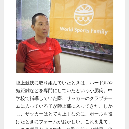
陸上競技に取り組んでいたときは、ハードルや
短距離などを専門にしていたという小肥氏。中
学校で指導していた際、サッカーのクラブチー
ムに入っている子が陸上部に入ってきた。しか
し、サッカーはとても上手なのに、ボールを投
げたときにフォームがおかしい。これを見て、