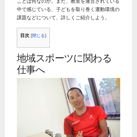
ことは何なのか。また、教室を運営されている
中で感じている、子どもを取り巻く運動環境の
課題などについて、詳しくご紹介しよう。
目次
[
閉じる
]
地域スポーツに関わる
仕事へ