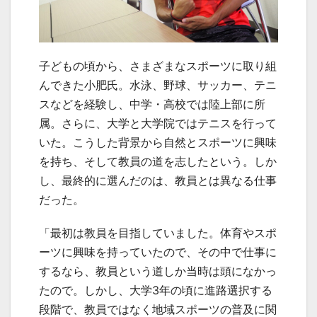
子どもの頃から、さまざまなスポーツに取り組
んできた小肥氏。水泳、野球、サッカー、テニ
スなどを経験し、中学・高校では陸上部に所
属。さらに、大学と大学院ではテニスを行って
いた。こうした背景から自然とスポーツに興味
を持ち、そして教員の道を志したという。しか
し、最終的に選んだのは、教員とは異なる仕事
だった。
「最初は教員を目指していました。体育やスポ
ーツに興味を持っていたので、その中で仕事に
するなら、教員という道しか当時は頭になかっ
たので。しかし、大学3年の頃に進路選択する
段階で、教員ではなく地域スポーツの普及に関