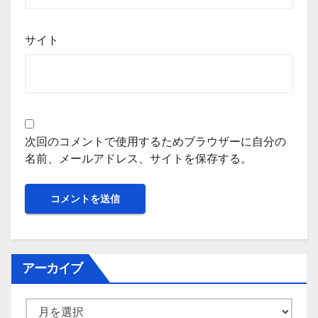
サイト
次回のコメントで使用するためブラウザーに自分の
名前、メールアドレス、サイトを保存する。
アーカイブ
ア