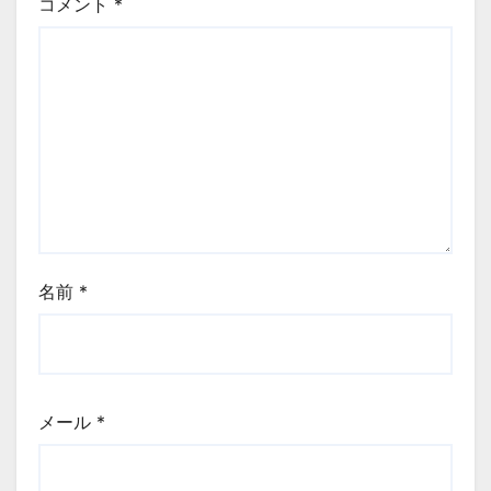
コメント
*
名前
*
メール
*