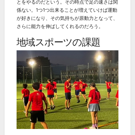
とをやるのだという。その時点で足の速さは関
係ない。1つ1つ出来ることが増えていけば運動
が好きになり、その気持ちが原動力となって、
さらに能力を伸ばしてくれるのだろう。
地域スポーツの課題