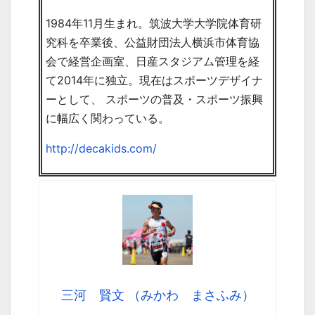
1984年11月生まれ。筑波大学大学院体育研
究科を卒業後、公益財団法人横浜市体育協
会で経営企画室、日産スタジアム管理を経
て2014年に独立。現在はスポーツデザイナ
ーとして、 スポーツの普及・スポーツ振興
に幅広く関わっている。
http://decakids.com/
三河 賢文 （みかわ まさふみ）