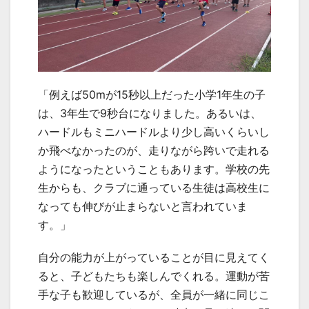
「例えば50mが15秒以上だった小学1年生の子
は、3年生で9秒台になりました。あるいは、
ハードルもミニハードルより少し高いくらいし
か飛べなかったのが、走りながら跨いで走れる
ようになったということもあります。学校の先
生からも、クラブに通っている生徒は高校生に
なっても伸びが止まらないと言われていま
す。」
自分の能力が上がっていることが目に見えてく
ると、子どもたちも楽しんでくれる。運動が苦
手な子も歓迎しているが、全員が一緒に同じこ