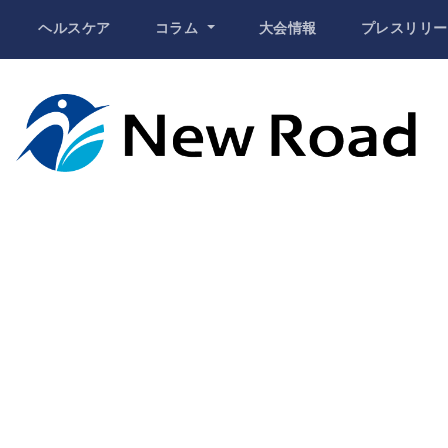
ヘルスケア
コラム
大会情報
プレスリリー