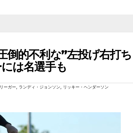
圧倒的不利な”左投げ右打ち
ーには名選手も
,
,
リーガー
ランディ・ジョンソン
リッキー・ヘンダーソン