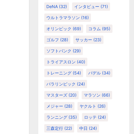
DeNA
(32)
インタビュー
(71)
ウルトラマラソン
(16)
オリンピック
(69)
コラム
(95)
ゴルフ
(28)
サッカー
(23)
ソフトバンク
(29)
トライアスロン
(40)
トレーニング
(54)
パデル
(34)
パラリンピック
(24)
マスターズ
(20)
マラソン
(66)
メジャー
(28)
ヤクルト
(26)
ランニング
(35)
ロッテ
(24)
三森定行
(22)
中日
(24)