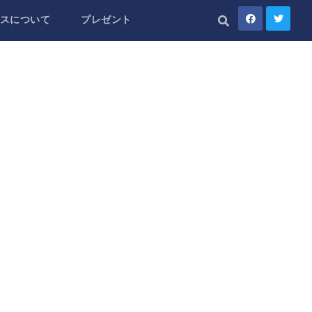
スについて
プレゼント