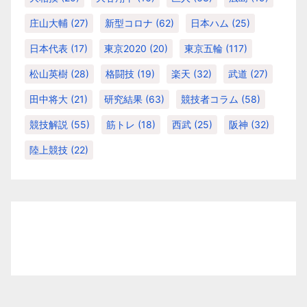
庄山大輔
(27)
新型コロナ
(62)
日本ハム
(25)
日本代表
(17)
東京2020
(20)
東京五輪
(117)
松山英樹
(28)
格闘技
(19)
楽天
(32)
武道
(27)
田中将大
(21)
研究結果
(63)
競技者コラム
(58)
競技解説
(55)
筋トレ
(18)
西武
(25)
阪神
(32)
陸上競技
(22)