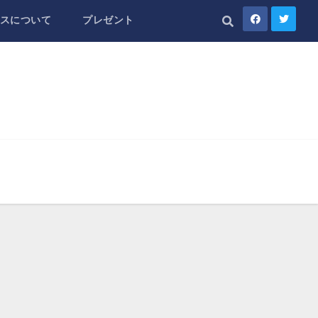
スについて
プレゼント