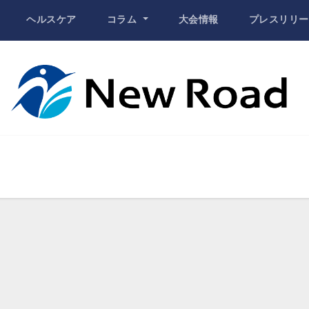
ヘルスケア
コラム
大会情報
プレスリリー