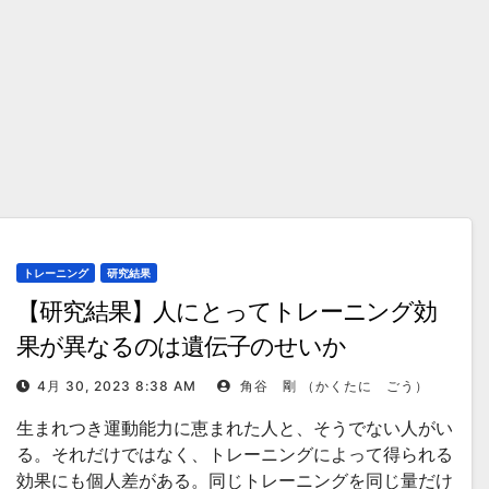
トレーニング
研究結果
【研究結果】人にとってトレーニング効
果が異なるのは遺伝子のせいか
4月 30, 2023 8:38 AM
角谷 剛 （かくたに ごう）
生まれつき運動能力に恵まれた人と、そうでない人がい
る。それだけではなく、トレーニングによって得られる
効果にも個人差がある。同じトレーニングを同じ量だけ