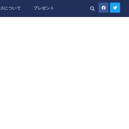
スについて
プレゼント