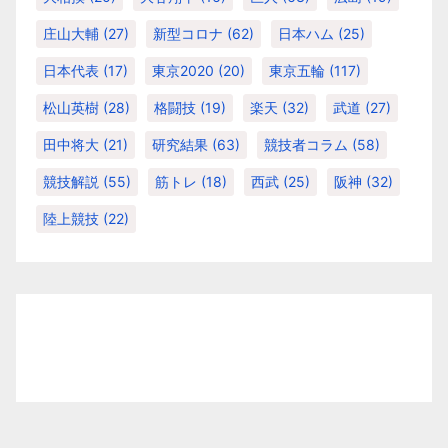
庄山大輔
(27)
新型コロナ
(62)
日本ハム
(25)
日本代表
(17)
東京2020
(20)
東京五輪
(117)
松山英樹
(28)
格闘技
(19)
楽天
(32)
武道
(27)
田中将大
(21)
研究結果
(63)
競技者コラム
(58)
競技解説
(55)
筋トレ
(18)
西武
(25)
阪神
(32)
陸上競技
(22)