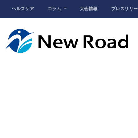
ヘルスケア
コラム
大会情報
プレスリリー