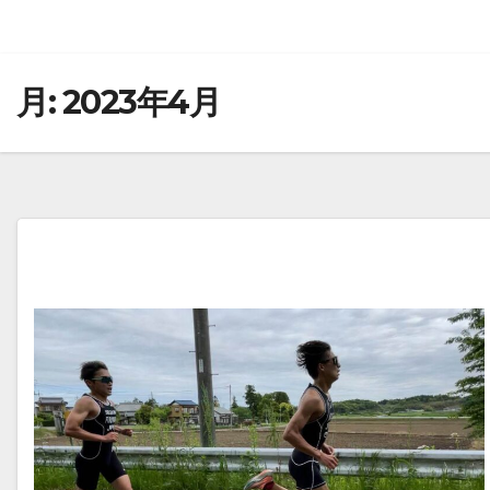
月:
2023年4月