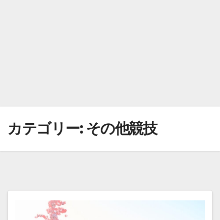
カテゴリー:
その他競技