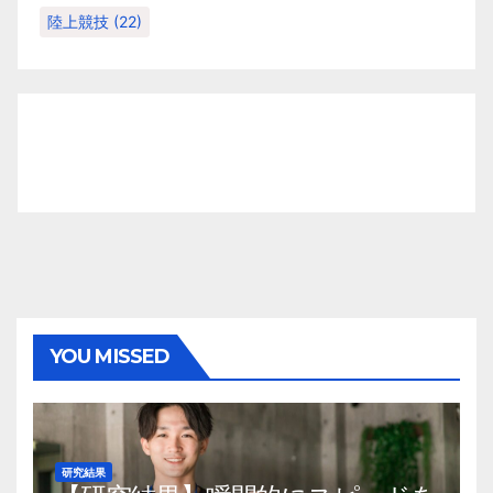
陸上競技
(22)
YOU MISSED
研究結果