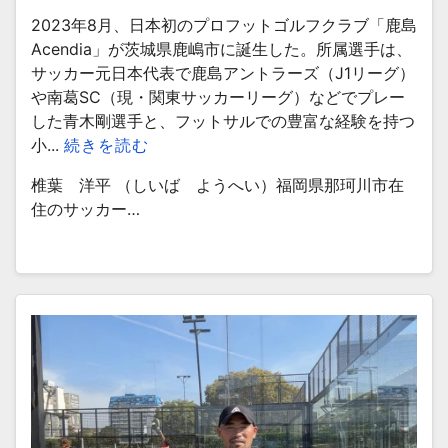
2023年8月、日本初のプロフットゴルフクラブ「鹿島
Acendia」が茨城県鹿嶋市に誕生した。所属選手は、
サッカー元日本代表で鹿島アントラーズ（J1リーグ）
や南葛SC（現・関東サッカーリーグ）などでプレー
した青木剛選手と、フットサルでの豊富な経験を持つ
小...
続きを読む
椎葉 洋平 （しいば ようへい）福岡県那珂川市在
住のサッカー…