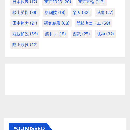
日本代表
(17)
東京2020
(20)
東京五輪
(117)
松山英樹
(28)
格闘技
(19)
楽天
(32)
武道
(27)
田中将大
(21)
研究結果
(63)
競技者コラム
(58)
競技解説
(55)
筋トレ
(18)
西武
(25)
阪神
(32)
陸上競技
(22)
YOU MISSED