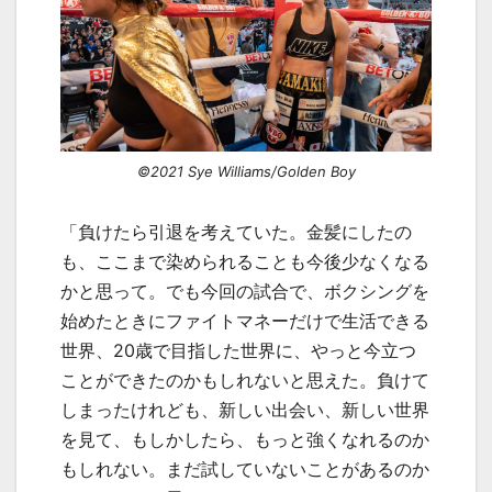
©2021 Sye Williams/Golden Boy
「負けたら引退を考えていた。金髪にしたの
も、ここまで染められることも今後少なくなる
かと思って。でも今回の試合で、ボクシングを
始めたときにファイトマネーだけで生活できる
世界、
20
歳で目指した世界に、やっと今立つ
ことができたのかもしれないと思えた。負けて
しまったけれども、新しい出会い、新しい世界
を見て、もしかしたら、もっと強くなれるのか
もしれない。まだ試していないことがあるのか