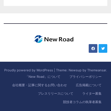
Proudly powered by WordPress
|
Theme: Newsup by
Themeansar
.
「New Road」について
プライバシーポリシー
会社概要・記事に関するお問い合わせ
広告掲載について
プレスリリースについて
ライター募集
競技者コラムの執筆者募集