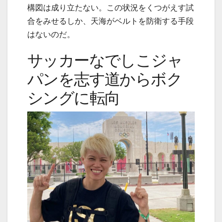
構図は成り立たない。この状況をくつがえす試
合をみせるしか、天海がベルトを防衛する手段
はないのだ。
サッカーなでしこジャ
パンを志す道からボク
シングに転向