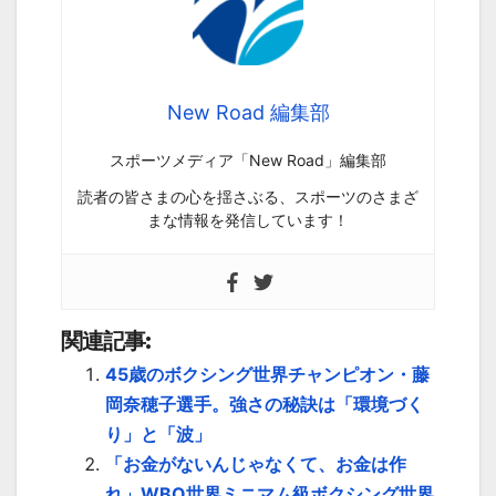
New Road 編集部
スポーツメディア「New Road」編集部
読者の皆さまの心を揺さぶる、スポーツのさまざ
まな情報を発信しています！
関連記事:
45歳のボクシング世界チャンピオン・藤
岡奈穂子選手。強さの秘訣は「環境づく
り」と「波」
「お金がないんじゃなくて、お金は作
れ」WBO世界ミニマム級ボクシング世界