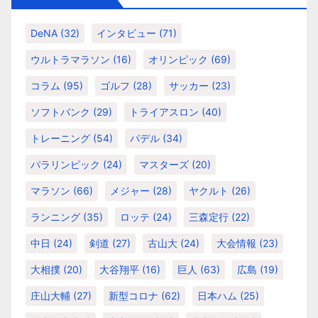
ー
DeNA
(32)
インタビュー
(71)
ウルトラマラソン
(16)
オリンピック
(69)
コラム
(95)
ゴルフ
(28)
サッカー
(23)
ソフトバンク
(29)
トライアスロン
(40)
トレーニング
(54)
パデル
(34)
パラリンピック
(24)
マスターズ
(20)
マラソン
(66)
メジャー
(28)
ヤクルト
(26)
ランニング
(35)
ロッテ
(24)
三森定行
(22)
中日
(24)
剣道
(27)
古山大
(24)
大会情報
(23)
大相撲
(20)
大谷翔平
(16)
巨人
(63)
広島
(19)
庄山大輔
(27)
新型コロナ
(62)
日本ハム
(25)