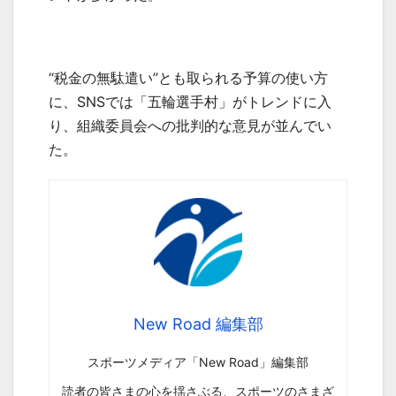
“税金の無駄遣い”とも取られる予算の使い方
に、
SNS
では「五輪選手村」がトレンドに入
り、組織委員会への批判的な意見が並んでい
た。
New Road 編集部
スポーツメディア「New Road」編集部
読者の皆さまの心を揺さぶる、スポーツのさまざ