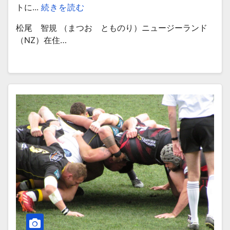
トに...
続きを読む
松尾 智規 （まつお とものり）ニュージーランド
（NZ）在住…