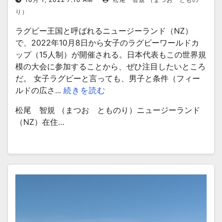
り）
ラグビー王国と呼ばれるニュージーランド（NZ）
で、2022年10月8日から女子のラグビーワールドカ
ップ（15人制）が開催される。日本代表もこの世界規
模の大会に参加することから、ぜひ注目したいところ
だ。 女子ラグビーと言っても、男子と条件（フィー
ルドの広さ...
続きを読む
松尾 智規 （まつお とものり）ニュージーランド
（NZ）在住…