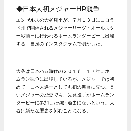
◆日本人初メジャーHR競争
エンゼルスの大谷翔平が、７月１３日にコロラ
ド州で開催されるメジャーリーグ・オールスタ
ー戦前日に行われるホームランダービーに出場
する。自身のインスタグラムで明かした。
大谷は日本ハム時代の２０１６、１７年にホー
ムラン競争に出場しているが、メジャーでは初
めて。日本人選手としても初の舞台に立つ。長
いメジャーの歴史でも、先発投手がホームラン
ダービーに参加した例は過去にないという。大
谷は新たな歴史を刻むことになる。