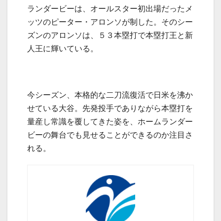
ランダービーは、オールスター初出場だったメ
ッツのピーター・アロンソが制した。そのシー
ズンのアロンソは、５３本塁打で本塁打王と新
人王に輝いている。
今シーズン、本格的な二刀流復活で日米を沸か
せている大谷。先発投手でありながら本塁打を
量産し常識を覆してきた姿を、ホームランダー
ビーの舞台でも見せることができるのか注目さ
れる。