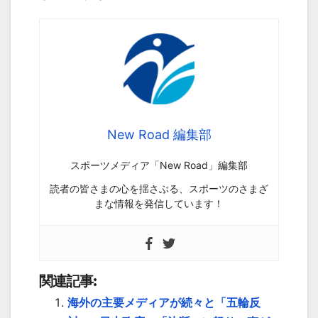
New Road 編集部
スポーツメディア「New Road」編集部
読者の皆さまの心を揺さぶる、スポーツのさまざ
まな情報を発信しています！
関連記事:
海外の主要メディアが続々と「五輪反