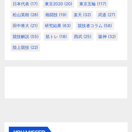
日本代表
(17)
東京2020
(20)
東京五輪
(117)
松山英樹
(28)
格闘技
(19)
楽天
(32)
武道
(27)
田中将大
(21)
研究結果
(63)
競技者コラム
(58)
競技解説
(55)
筋トレ
(18)
西武
(25)
阪神
(32)
陸上競技
(22)