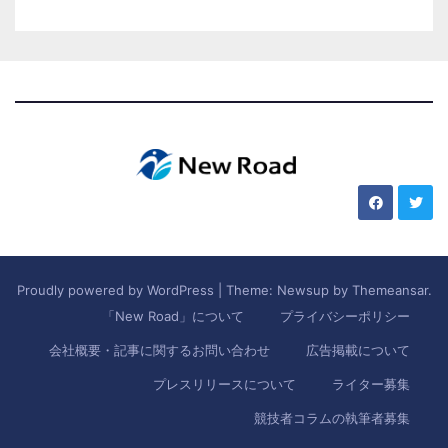
Proudly powered by WordPress
|
Theme: Newsup by
Themeansar
.
「New Road」について
プライバシーポリシー
会社概要・記事に関するお問い合わせ
広告掲載について
プレスリリースについて
ライター募集
競技者コラムの執筆者募集