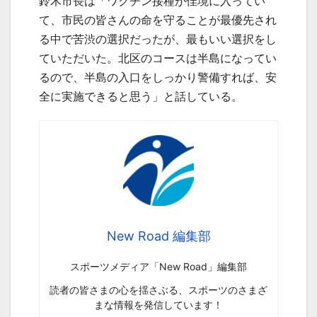
鈴木市長は「ワクチン接種が佳境に入ってい
て、市民の皆さんの命を守ることが最優先され
る中で苦渋の選択だったが、最もいい選択をし
ていただいた。北区のコースは半島になってい
るので、半島の入口をしっかり警備すれば、安
全に実施できると思う」と話している。
New Road 編集部
スポーツメディア「New Road」編集部
読者の皆さまの心を揺さぶる、スポーツのさまざ
まな情報を発信しています！