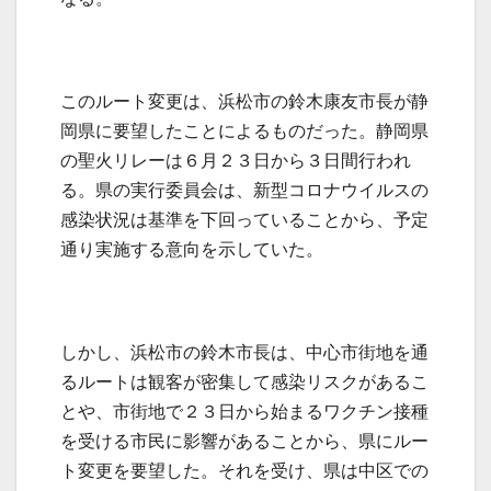
このルート変更は、浜松市の鈴木康友市長が静
岡県に要望したことによるものだった。静岡県
の聖火リレーは６月２３日から３日間行われ
る。県の実行委員会は、新型コロナウイルスの
感染状況は基準を下回っていることから、予定
通り実施する意向を示していた。
しかし、浜松市の鈴木市長は、中心市街地を通
るルートは観客が密集して感染リスクがあるこ
とや、市街地で２３日から始まるワクチン接種
を受ける市民に影響があることから、県にルー
ト変更を要望した。それを受け、県は中区での