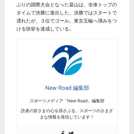
ぶりの国際大会となった畠山は、全体トップの
タイムで決勝に進出した。決勝ではスタートで
遅れたが、３位でゴール。東京五輪へ弾みをつ
ける快挙を達成している。
New Road 編集部
スポーツメディア「New Road」編集部
読者の皆さまの心を揺さぶる、スポーツのさまざ
まな情報を発信しています！