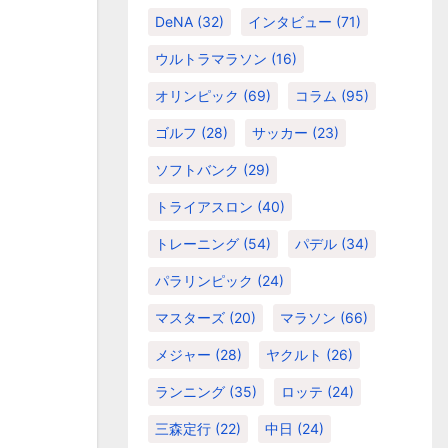
DeNA
(32)
インタビュー
(71)
ウルトラマラソン
(16)
オリンピック
(69)
コラム
(95)
ゴルフ
(28)
サッカー
(23)
ソフトバンク
(29)
トライアスロン
(40)
トレーニング
(54)
パデル
(34)
パラリンピック
(24)
マスターズ
(20)
マラソン
(66)
メジャー
(28)
ヤクルト
(26)
ランニング
(35)
ロッテ
(24)
三森定行
(22)
中日
(24)