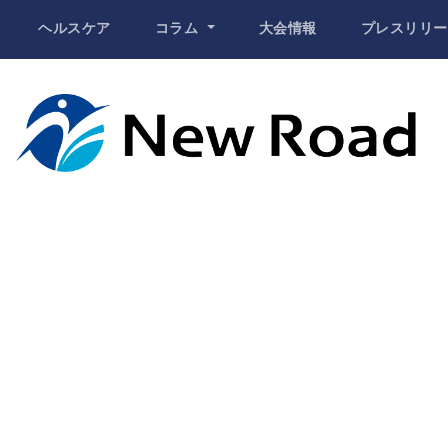
ヘルスケア
コラム
大会情報
プレスリリー