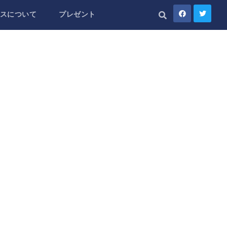
スについて
プレゼント