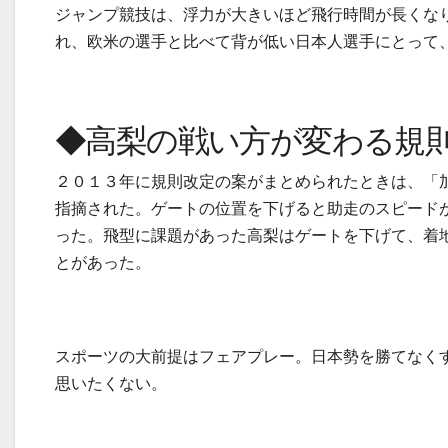
ジャンプ競技は、浮力が大きいほど飛行時間が長くな
れ、欧米の選手と比べて背が低い日本人選手にとって
◆高梨の戦い方が変わる規
２０１３年に規則改定の案がまとめられたときは、「
指摘された。ゲートの位置を下げると助走のスピード
った。飛型に課題があった高梨はゲートを下げて、着
とがあった。
スポーツの大前提はフェアプレー。日本勢を勝てなく
思いたくない。