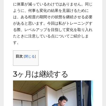
に体重が減っているわけではありません。同じ
ように、何事も変化の結果を見届けるために
は、ある程度の期間その状態を継続させる必要
があると思います。今回は私がトレーニングす
る際、レベルアップを目指して変化を取り入れ
たときに注意している点についてご紹介しま
す。
目次
[
閉じる
]
3ヶ月は継続する