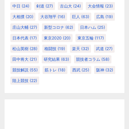
中日
(24)
剣道
(27)
古山大
(24)
大会情報
(23)
大相撲
(20)
大谷翔平
(16)
巨人
(63)
広島
(19)
庄山大輔
(27)
新型コロナ
(62)
日本ハム
(25)
日本代表
(17)
東京2020
(20)
東京五輪
(117)
松山英樹
(28)
格闘技
(19)
楽天
(32)
武道
(27)
田中将大
(21)
研究結果
(63)
競技者コラム
(58)
競技解説
(55)
筋トレ
(18)
西武
(25)
阪神
(32)
陸上競技
(22)