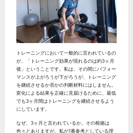
トレーニングにおいて一般的に言われているの
が、「トレーニング効果が現れるのは約3ヶ月
後」ということです。私は、その間にパフォー
マンスが上がろうが下がろうが、トレーニング
を継続させるか否かの判断材料にはしません。
変化による結果を正確に見届けるために、最低
でも3ヶ月間はトレーニングを継続させるよう
にしています。
なぜ、3ヶ月と言われているか。その根拠は
色々とありますが、私が1番参考としている理