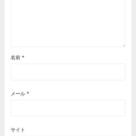
名前
*
メール
*
サイト