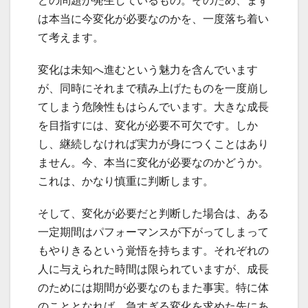
どの問題が発生しているもの。そのため、まず
は本当に今変化が必要なのかを、一度落ち着い
て考えます。
変化は未知へ進むという魅力を含んでいます
が、同時にそれまで積み上げたものを一度崩し
てしまう危険性もはらんでいます。大きな成長
を目指すには、変化が必要不可欠です。しか
し、継続しなければ実力が身につくことはあり
ません。今、本当に変化が必要なのかどうか。
これは、かなり慎重に判断します。
そして、変化が必要だと判断した場合は、ある
一定期間はパフォーマンスが下がってしまって
もやりきるという覚悟を持ちます。それぞれの
人に与えられた時間は限られていますが、成長
のためには期間が必要なのもまた事実。特に体
のこととなれば、急すぎる変化を求めた先にあ