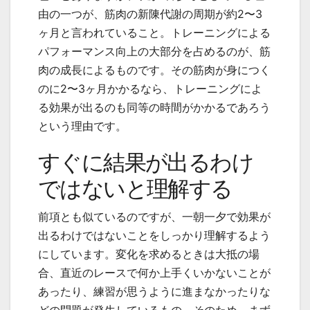
由の一つが、筋肉の新陳代謝の周期が約2〜3
ヶ月と言われていること。トレーニングによる
パフォーマンス向上の大部分を占めるのが、筋
肉の成長によるものです。その筋肉が身につく
のに2〜3ヶ月かかるなら、トレーニングによ
る効果が出るのも同等の時間がかかるであろう
という理由です。
すぐに結果が出るわけ
ではないと理解する
前項とも似ているのですが、一朝一夕で効果が
出るわけではないことをしっかり理解するよう
にしています。変化を求めるときは大抵の場
合、直近のレースで何か上手くいかないことが
あったり、練習が思うように進まなかったりな