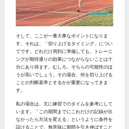
そして、ここが一番大事なポイントになりま
す。それは、「切り上げるタイミング」につい
てです。どれだけ周到に準備しても、トレーニ
ングが期待通りの効果につながらないことは十
分にあり得ます。むしろ、そちらの可能性のほ
うが高いでしょう。その場合、何を切り上げる
ことの判断基準とするかが重要になってきま
す。
私の場合は、主に練習でのタイムを参考にして
います。「この期間までにこれだけの記録が出
なかったら方法を変える」というように条件を
設けることで、無意味に期間を引き伸ばすこと