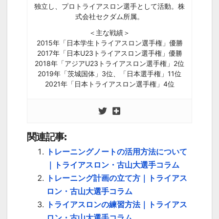
独立し、プロトライアスロン選手として活動。株
式会社セクダム所属。
＜主な戦績＞
2015年「日本学生トライアスロン選手権」優勝
2017年「日本U23トライアスロン選手権」優勝
2018年「アジアU23トライアスロン選手権」2位
2019年「茨城国体」3位、「日本選手権」11位
2021年「日本トライアスロン選手権」4位
関連記事:
トレーニングノートの活用方法について
｜トライアスロン・古山大選手コラム
トレーニング計画の立て方｜トライアス
ロン・古山大選手コラム
トライアスロンの練習方法｜トライアス
ロン・古山大選手コラム