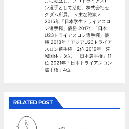
ン
月に独立し、プロトライアスロ
ン選手として活動。株式会社セ
クダム所属。 ＜主な戦績＞
2015年「日本学生トライアスロ
ン選手権」優勝 2017年「日本
U23トライアスロン選手権」優
勝 2018年「アジアU23トライア
スロン選手権」2位 2019年「茨
城国体」3位、「日本選手権」11
位 2021年「日本トライアスロン
選手権」4位
RELATED POST