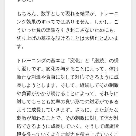
もちろん、数字として現れる結果が、トレーニ
ング効果のすべてではありません。しかし、こ
ういった負の連鎖を引き起こさないためにも、
切り上げの基準を設けることは大切だと思いま
す。
トレーニングの基本は「変化」と「継続」の繰
り返しです。変化を与えることによって、体は
新たな刺激や負荷に対して対応できるように成
長しようとします。そして、継続してその刺激
や負荷がかかり続けることによって、それらに
対してもっとも効率の良い形での対応ができる
ように成長していきます。さらに、また新たな
刺激が加わることで、その刺激に対して体が対
応できるように成長していく。そうして螺旋階
段を登っていくように能力を積み上げていくこ