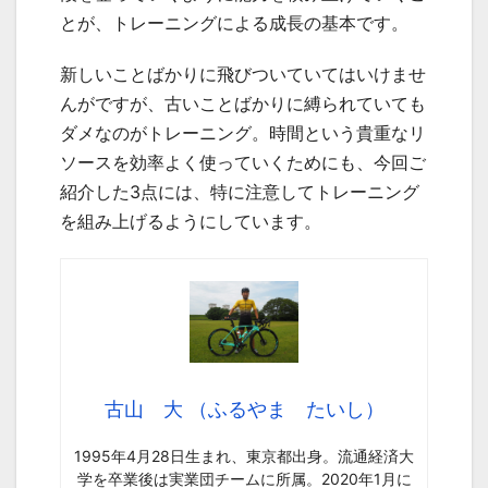
とが、トレーニングによる成長の基本です。
新しいことばかりに飛びついていてはいけませ
んがですが、古いことばかりに縛られていても
ダメなのがトレーニング。時間という貴重なリ
ソースを効率よく使っていくためにも、今回ご
紹介した3点には、特に注意してトレーニング
を組み上げるようにしています。
古山 大 （ふるやま たいし）
1995年4月28日生まれ、東京都出身。流通経済大
学を卒業後は実業団チームに所属。2020年1月に