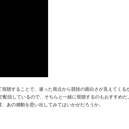
て視聴することで、違った視点から競技の面白さが見えてくる
beで配信しているので、そちらと一緒に視聴するのもおすすめだ
度、あの感動を思い出してみてはいかがだろうか。