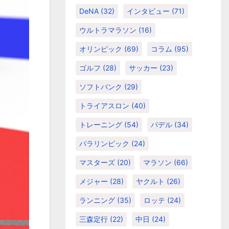
DeNA
(32)
インタビュー
(71)
ウルトラマラソン
(16)
オリンピック
(69)
コラム
(95)
ゴルフ
(28)
サッカー
(23)
ソフトバンク
(29)
トライアスロン
(40)
トレーニング
(54)
パデル
(34)
パラリンピック
(24)
マスターズ
(20)
マラソン
(66)
メジャー
(28)
ヤクルト
(26)
ランニング
(35)
ロッテ
(24)
三森定行
(22)
中日
(24)