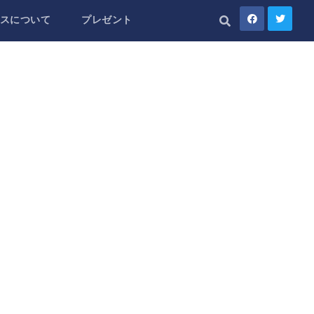
スについて
プレゼント