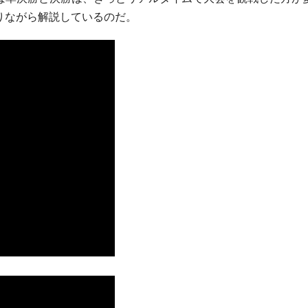
りながら解説しているのだ。