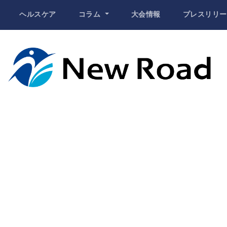
ヘルスケア
コラム
大会情報
プレスリリー