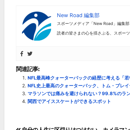
New Road 編集部
スポーツメディア「New Road」編集部
読者の皆さまの心を揺さぶる、スポーツ
関連記事:
NFL最高峰クォーターバックの経歴に考える「
NFL史上最高のクォーターバック、トム・ブレ
マラソンでは痛みを避けられない？99.8%のラ
関西でアイススケートができるスポット
自分の人生に区切りはつけない。カメラマン