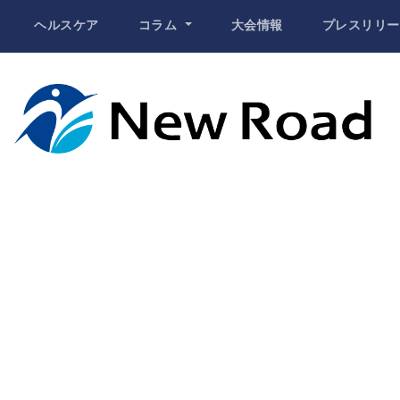
ヘルスケア
コラム
大会情報
プレスリリー