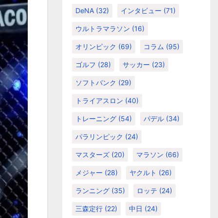
DeNA
(32)
インタビュー
(71)
ウルトラマラソン
(16)
オリンピック
(69)
コラム
(95)
ゴルフ
(28)
サッカー
(23)
ソフトバンク
(29)
トライアスロン
(40)
トレーニング
(54)
パデル
(34)
パラリンピック
(24)
マスターズ
(20)
マラソン
(66)
メジャー
(28)
ヤクルト
(26)
ランニング
(35)
ロッテ
(24)
三森定行
(22)
中日
(24)