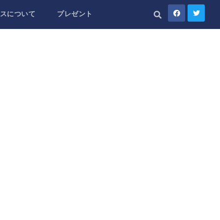
スについて
プレゼント