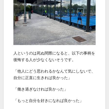
人というのは死ぬ間際になると、以下の事柄を
後悔する人が少なくないそうです。
「他人にどう思われるかなんて気にしないで、
自分に正直に生きれば良かった」
「働き過ぎなければ良かった」
「もっと自分を好きになれば良かった」