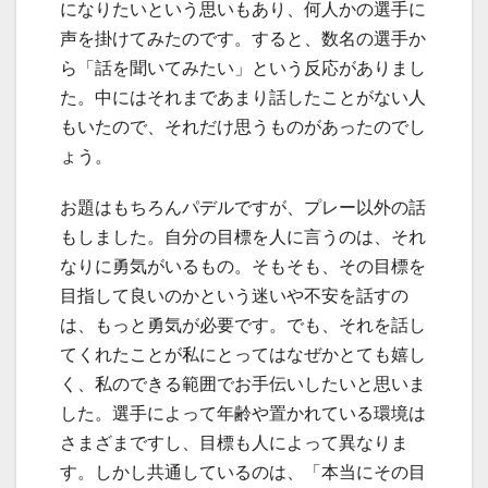
になりたいという思いもあり、何人かの選手に
声を掛けてみたのです。すると、数名の選手か
ら「話を聞いてみたい」という反応がありまし
た。中にはそれまであまり話したことがない人
もいたので、それだけ思うものがあったのでし
ょう。
お題はもちろんパデルですが、プレー以外の話
もしました。自分の目標を人に言うのは、それ
なりに勇気がいるもの。そもそも、その目標を
目指して良いのかという迷いや不安を話すの
は、もっと勇気が必要です。でも、それを話し
てくれたことが私にとってはなぜかとても嬉し
く、私のできる範囲でお手伝いしたいと思いま
した。選手によって年齢や置かれている環境は
さまざまですし、目標も人によって異なりま
す。しかし共通しているのは、「本当にその目