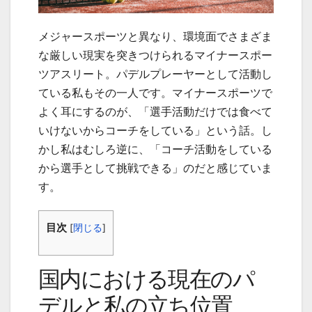
メジャースポーツと異なり、環境面でさまざま
な厳しい現実を突きつけられるマイナースポー
ツアスリート。パデルプレーヤーとして活動し
ている私もその一人です。マイナースポーツで
よく耳にするのが、「選手活動だけでは食べて
いけないからコーチをしている」という話。し
かし私はむしろ逆に、「コーチ活動をしている
から選手として挑戦できる」のだと感じていま
す。
目次
[
閉じる
]
国内における現在のパ
デルと私の立ち位置