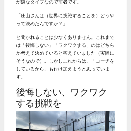
が嫌なタイプなので前者です。
「庄山さんは（世界に挑戦することを）どうや
って決めたんですか？」
と聞かれることは少なくありません。これまで
は「後悔しない」「ワクワクする」のはどちら
か考えて決めていると答えていました（実際に
そうなので）。しかしこれからは、「コーチを
しているから」も付け加えようと思っていま
す。
後悔しない、ワクワク
する挑戦を