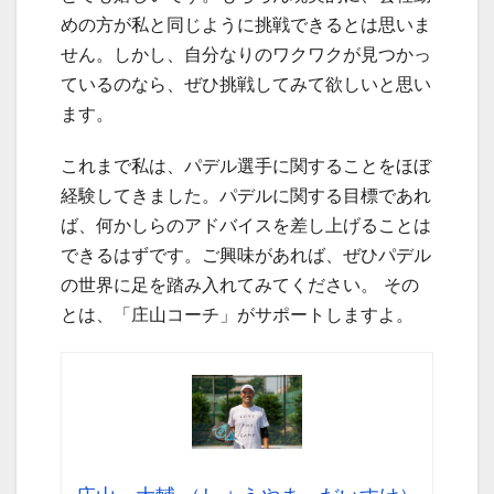
めの方が私と同じように挑戦できるとは思いま
せん。しかし、自分なりのワクワクが見つかっ
ているのなら、ぜひ挑戦してみて欲しいと思い
ます。
これまで私は、パデル選手に関することをほぼ
経験してきました。パデルに関する目標であれ
ば、何かしらのアドバイスを差し上げることは
できるはずです。ご興味があれば、ぜひパデル
の世界に足を踏み入れてみてください。 その
とは、「庄山コーチ」がサポートしますよ。