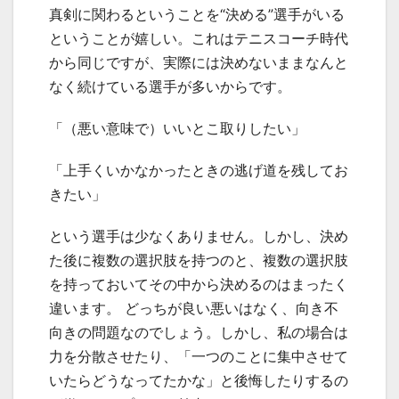
真剣に関わるということを“決める”選手がいる
ということが嬉しい。これはテニスコーチ時代
から同じですが、実際には決めないままなんと
なく続けている選手が多いからです。
「（悪い意味で）いいとこ取りしたい」
「上手くいかなかったときの逃げ道を残してお
きたい」
という選手は少なくありません。しかし、決め
た後に複数の選択肢を持つのと、複数の選択肢
を持っておいてその中から決めるのはまったく
違います。 どっちが良い悪いはなく、向き不
向きの問題なのでしょう。しかし、私の場合は
力を分散させたり、「一つのことに集中させて
いたらどうなってたかな」と後悔したりするの