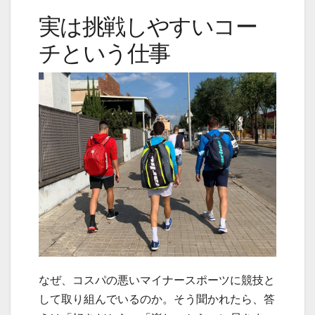
実は挑戦しやすいコー
チという仕事
なぜ、コスパの悪いマイナースポーツに競技と
して取り組んでいるのか。そう聞かれたら、答