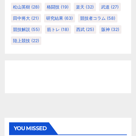
松山英樹
(28)
格闘技
(19)
楽天
(32)
武道
(27)
田中将大
(21)
研究結果
(63)
競技者コラム
(58)
競技解説
(55)
筋トレ
(18)
西武
(25)
阪神
(32)
陸上競技
(22)
YOU MISSED