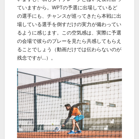
ていますから。WPTの予選に出場しているど
の選手にも、チャンスが巡ってきたら本戦に出
場している選手を倒すだけの実力が備わってい
るように感じます。この空気感は、実際に予選
の会場で彼らのプレーを見たら共感してもらえ
ることでしょう（動画だけでは伝わらないのが
残念ですが…）。