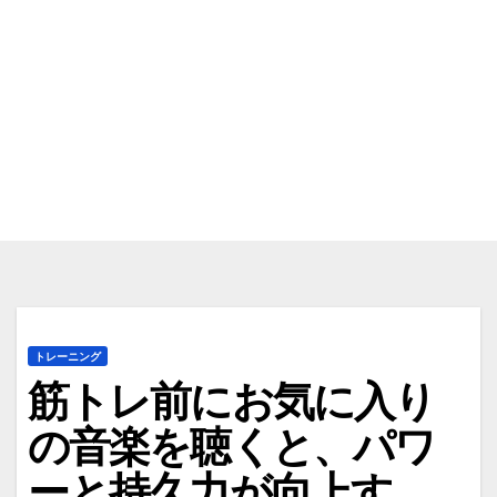
トレーニング
筋トレ前にお気に入り
の音楽を聴くと、パワ
ーと持久力が向上す