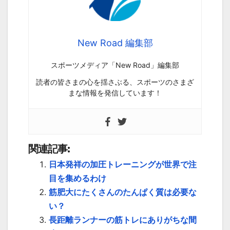
New Road 編集部
スポーツメディア「New Road」編集部
読者の皆さまの心を揺さぶる、スポーツのさまざ
まな情報を発信しています！
関連記事:
日本発祥の加圧トレーニングが世界で注
目を集めるわけ
筋肥大にたくさんのたんぱく質は必要な
い？
長距離ランナーの筋トレにありがちな間