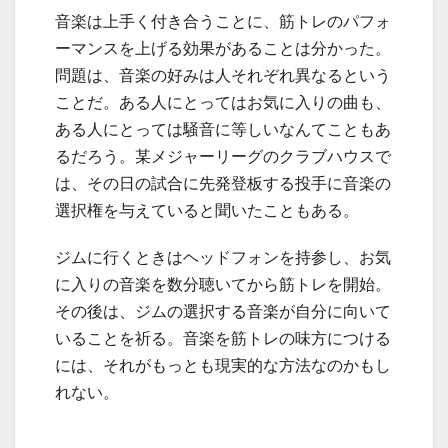
音楽は上手く付き合うことに、筋トレのパフォ
ーマンスを上げる効果があることは分かった。
問題は、音楽の好みは人それぞれ異なるという
ことだ。ある人にとってはお気に入りの曲も、
ある人にとっては騒音に等しいなんてこともあ
るだろう。某メジャーリーグのクラブハウスで
は、その日の試合に先発登板する投手に音楽の
選択権を与えていると聞いたこともある。
ジムに行くときはヘッドフォンを持参し、お気
に入りの音楽を数分聴いてから筋トレを開始。
その後は、ジムの選択する音楽が自分に向いて
いることを祈る。音楽を筋トレの味方につける
には、それがもっとも現実的な方法なのかもし
れない。