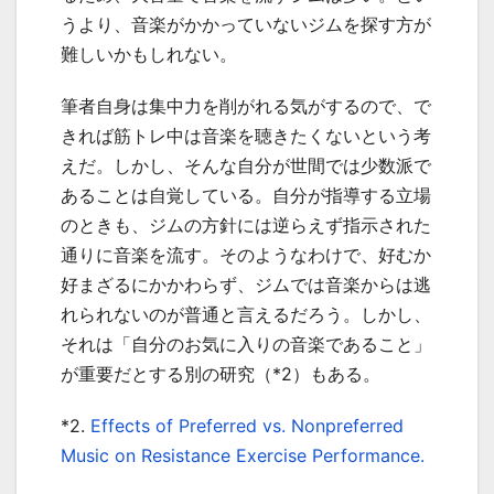
うより、音楽がかかっていないジムを探す方が
難しいかもしれない。
筆者自身は集中力を削がれる気がするので、で
きれば筋トレ中は音楽を聴きたくないという考
えだ。しかし、そんな自分が世間では少数派で
あることは自覚している。自分が指導する立場
のときも、ジムの方針には逆らえず指示された
通りに音楽を流す。そのようなわけで、好むか
好まざるにかかわらず、ジムでは音楽からは逃
れられないのが普通と言えるだろう。しかし、
それは「自分のお気に入りの音楽であること」
が重要だとする別の研究（
*2
）もある。
*2.
Effects of Preferred vs. Nonpreferred
Music on Resistance Exercise Performance.