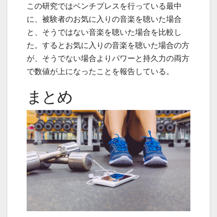
この研究ではベンチプレスを行っている最中
に、被験者のお気に入りの音楽を聴いた場合
と、そうではない音楽を聴いた場合を比較し
た。するとお気に入りの音楽を聴いた場合の方
が、そうでない場合よりパワーと持久力の両方
で数値が上になったことを報告している。
まとめ