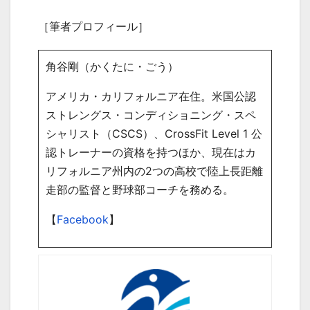
［筆者プロフィール］
角谷剛（かくたに・ごう）
アメリカ・カリフォルニア在住。米国公認
ストレングス・コンディショニング・スペ
シャリスト（
CSCS
）、
CrossFit Level 1
公
認トレーナーの資格を持つほか、現在はカ
リフォルニア州内の2つの高校で陸上長距離
走部の監督と野球部コーチを務める。
【
Facebook
】