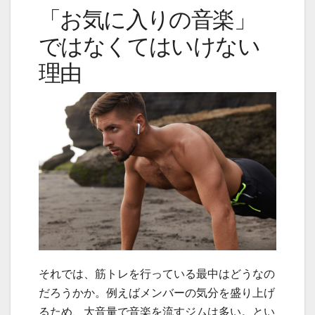
「お気に入りの音楽」
ではなくてはいけない
理由
それでは、筋トレを行っている最中はどうなの
だろうかか。例えばメンバーの気分を盛り上げ
るため、大音量で音楽を流すジムは多い。とい