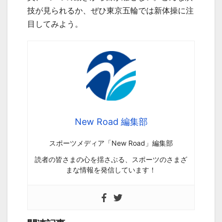
技が見られるか、ぜひ東京五輪では新体操に注
目してみよう。
New Road 編集部
スポーツメディア「New Road」編集部
読者の皆さまの心を揺さぶる、スポーツのさまざ
まな情報を発信しています！