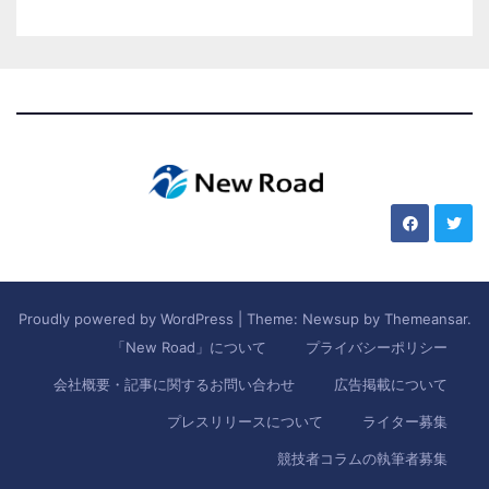
Proudly powered by WordPress
|
Theme: Newsup by
Themeansar
.
「New Road」について
プライバシーポリシー
会社概要・記事に関するお問い合わせ
広告掲載について
プレスリリースについて
ライター募集
競技者コラムの執筆者募集