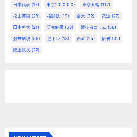
日本代表
(17)
東京2020
(20)
東京五輪
(117)
松山英樹
(28)
格闘技
(19)
楽天
(32)
武道
(27)
田中将大
(21)
研究結果
(63)
競技者コラム
(58)
競技解説
(55)
筋トレ
(18)
西武
(25)
阪神
(32)
陸上競技
(22)