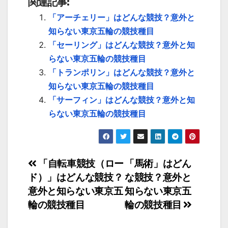
関連記事:
「アーチェリー」はどんな競技？意外と
知らない東京五輪の競技種目
「セーリング」はどんな競技？意外と知
らない東京五輪の競技種目
「トランポリン」はどんな競技？意外と
知らない東京五輪の競技種目
「サーフィン」はどんな競技？意外と知
らない東京五輪の競技種目
投
「自転車競技（ロー
「馬術」はどん
ド）」はどんな競技？
な競技？意外と
稿
意外と知らない東京五
知らない東京五
ナ
輪の競技種目
輪の競技種目
ビ