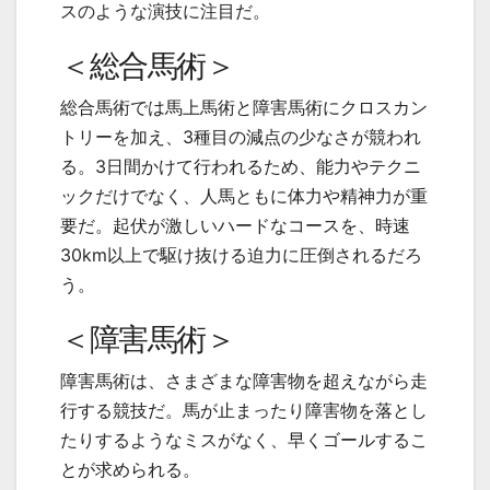
スのような演技に注目だ。
＜総合馬術＞
総合馬術では馬上馬術と障害馬術にクロスカン
トリーを加え、
3
種目の減点の少なさが競われ
る。
3
日間かけて行われるため、能力やテクニ
ックだけでなく、人馬ともに体力や精神力が重
要だ。起伏が激しいハードなコースを、時速
30km
以上で駆け抜ける迫力に圧倒されるだろ
う。
＜障害馬術＞
障害馬術は、さまざまな障害物を超えながら走
行する競技だ。馬が止まったり障害物を落とし
たりするようなミスがなく、早くゴールするこ
とが求められる。