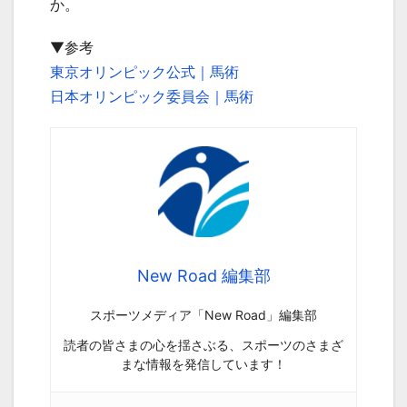
か。
▼参考
東京オリンピック公式｜馬術
日本オリンピック委員会｜馬術
New Road 編集部
スポーツメディア「New Road」編集部
読者の皆さまの心を揺さぶる、スポーツのさまざ
まな情報を発信しています！