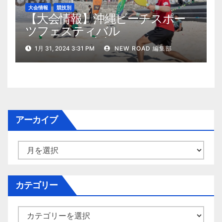
大会情報
競技別
【大会情報】沖縄ビーチスポー
ツフェスティバル
2024（2024/2/10・11開催）
1月 31, 2024 3:31 PM
NEW ROAD 編集部
アーカイブ
ア
ー
カ
イ
カテゴリー
ブ
カ