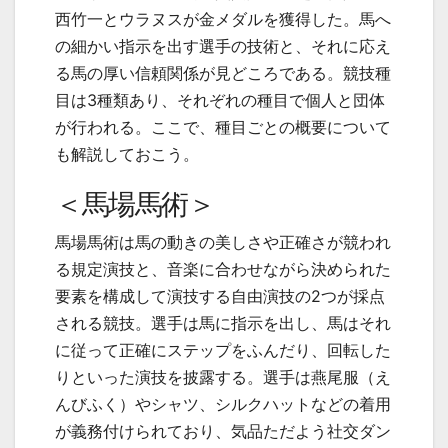
西竹一とウラヌスが金メダルを獲得した。馬へ
の細かい指示を出す選手の技術と、それに応え
る馬の厚い信頼関係が見どころである。競技種
目は
3
種類あり、それぞれの種目で個人と団体
が行われる。ここで、種目ごとの概要について
も解説しておこう。
＜馬場馬術＞
馬場馬術は馬の動きの美しさや正確さが競われ
る規定演技と、音楽に合わせながら決められた
要素を構成して演技する自由演技の
2
つが採点
される競技。選手は馬に指示を出し、馬はそれ
に従って正確にステップをふんだり、回転した
りといった演技を披露する。選手は燕尾服（え
んびふく）やシャツ、シルクハットなどの着用
が義務付けられており、気品ただよう社交ダン