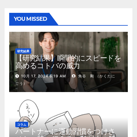
YOU MISSED
研究結果
【研究結果】瞬間的にスピードを
高めるコトバの威力
10月 17, 2024 6:19 AM
角谷 剛 （かくたに
ごう）
コラム
パートナーに運動習慣をつけさ