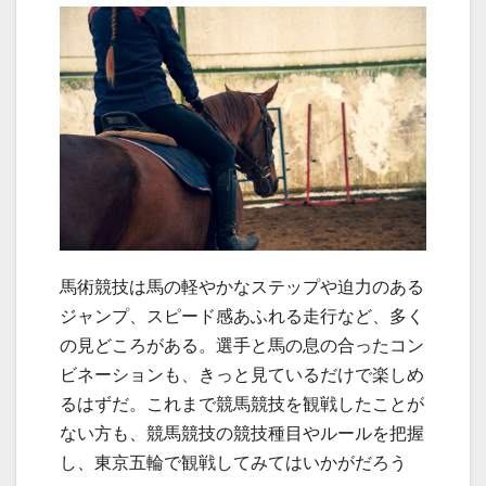
馬術競技は馬の軽やかなステップや迫力のある
ジャンプ、スピード感あふれる走行など、多く
の見どころがある。選手と馬の息の合ったコン
ビネーションも、きっと見ているだけで楽しめ
るはずだ。これまで競馬競技を観戦したことが
ない方も、競馬競技の競技種目やルールを把握
し、東京五輪で観戦してみてはいかがだろう