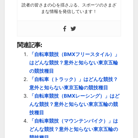
読者の皆さまの心を揺さぶる、スポーツのさまざ
まな情報を発信しています！
関連記事:
「自転車競技（BMXフリースタイル）」
はどんな競技？意外と知らない東京五輪
の競技種目
「自転車（トラック）」はどんな競技？
意外と知らない東京五輪の競技種目
「自転車競技（BMXレーシング）」はど
んな競技？意外と知らない東京五輪の競
技種目
「自転車競技（マウンテンバイク）」は
どんな競技？意外と知らない東京五輪の
競技種目