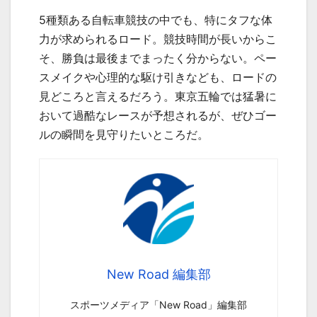
5種類ある自転車競技の中でも、特にタフな体
力が求められるロード。競技時間が長いからこ
そ、勝負は最後までまったく分からない。ペー
スメイクや心理的な駆け引きなども、ロードの
見どころと言えるだろう。東京五輪では猛暑に
おいて過酷なレースが予想されるが、ぜひゴー
ルの瞬間を見守りたいところだ。
New Road 編集部
スポーツメディア「New Road」編集部