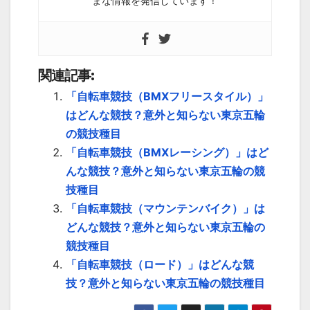
まな情報を発信しています！
関連記事:
「自転車競技（BMXフリースタイル）」
はどんな競技？意外と知らない東京五輪
の競技種目
「自転車競技（BMXレーシング）」はど
んな競技？意外と知らない東京五輪の競
技種目
「自転車競技（マウンテンバイク）」は
どんな競技？意外と知らない東京五輪の
競技種目
「自転車競技（ロード）」はどんな競
技？意外と知らない東京五輪の競技種目