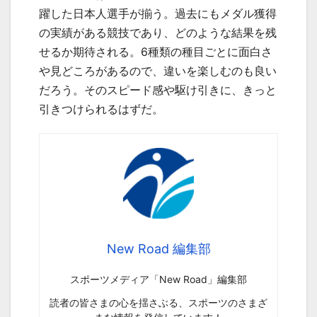
躍した日本人選手が揃う。過去にもメダル獲得
の実績がある競技であり、どのような結果を残
せるか期待される。6種類の種目ごとに面白さ
や見どころがあるので、違いを楽しむのも良い
だろう。そのスピード感や駆け引きに、きっと
引きつけられるはずだ。
New Road 編集部
スポーツメディア「New Road」編集部
読者の皆さまの心を揺さぶる、スポーツのさまざ