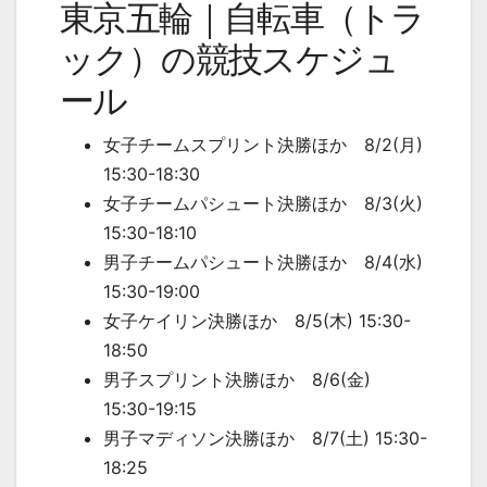
東京五輪｜自転車（トラ
ック）の競技スケジュ
ール
女子チームスプリント決勝ほか 8/2(月)
15:30-18:30
女子チームパシュート決勝ほか 8/3(火)
15:30-18:10
男子チームパシュート決勝ほか 8/4(水)
15:30-19:00
女子ケイリン決勝ほか 8/5(木) 15:30-
18:50
男子スプリント決勝ほか 8/6(金)
15:30-19:15
男子マディソン決勝ほか 8/7(土) 15:30-
18:25