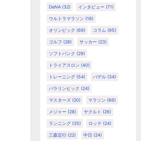
DeNA
(32)
インタビュー
(71)
ウルトラマラソン
(16)
オリンピック
(69)
コラム
(95)
ゴルフ
(28)
サッカー
(23)
ソフトバンク
(29)
トライアスロン
(40)
トレーニング
(54)
パデル
(34)
パラリンピック
(24)
マスターズ
(20)
マラソン
(66)
メジャー
(28)
ヤクルト
(26)
ランニング
(35)
ロッテ
(24)
三森定行
(22)
中日
(24)