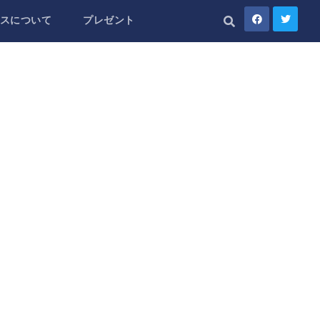
スについて
プレゼント