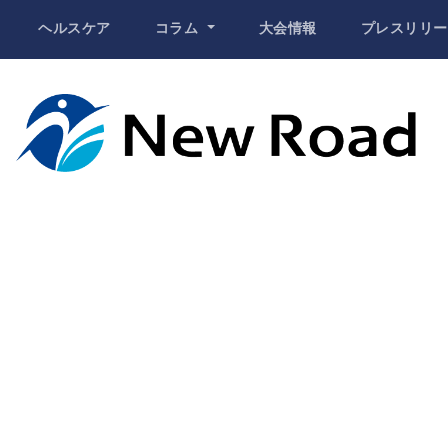
ヘルスケア
コラム
大会情報
プレスリリー