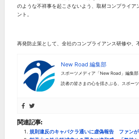
のような不祥事を起こさないよう、取材コンプライア
ント。
再発防止策として、全社のコンプライアンス研修や、
New Road 編集部
スポーツメディア「New Road」編集部
読者の皆さまの心を揺さぶる、スポーツ
関連記事:
規則違反のキャバクラ通いに虚偽報告 ファンが