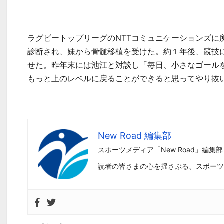
ラグビートップリーグの
NTT
コミュニケーションズに
診断され、妹から骨髄移植を受けた。約１年後、競技
せた。昨年末には池江と対談し「毎日、小さなゴール
もっと上のレベルに戻ることができると思ってやり抜
New Road 編集部
スポーツメディア「New Road」編集部
読者の皆さまの心を揺さぶる、スポーツ