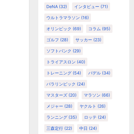
DeNA
(32)
インタビュー
(71)
ウルトラマラソン
(16)
オリンピック
(69)
コラム
(95)
ゴルフ
(28)
サッカー
(23)
ソフトバンク
(29)
トライアスロン
(40)
トレーニング
(54)
パデル
(34)
パラリンピック
(24)
マスターズ
(20)
マラソン
(66)
メジャー
(28)
ヤクルト
(26)
ランニング
(35)
ロッテ
(24)
三森定行
(22)
中日
(24)