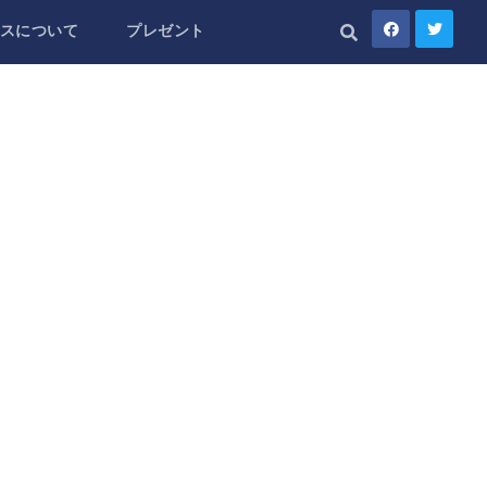
スについて
プレゼント