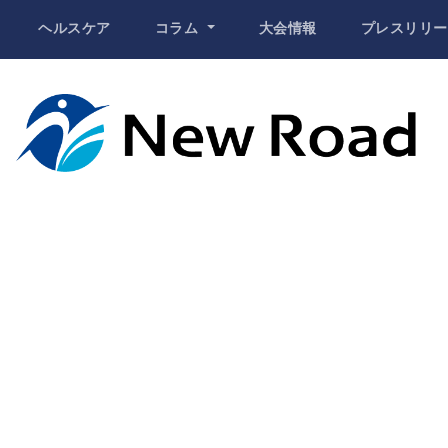
ヘルスケア
コラム
大会情報
プレスリリー