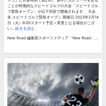
スコアと所要時間で競われ、選手たちがコースを走る
ことが特徴的なスピードゴルフの大会「スピードゴル
フ賢島オープン」が以下内容で開催されます。 大会
名 スピードゴルフ賢島オープン 開催日 2023年2月14
日（火）8:00スタート予定＜変更となる場合がござ
い...
続きを読む
New Road 編集部スポーツメディア「New Road」…