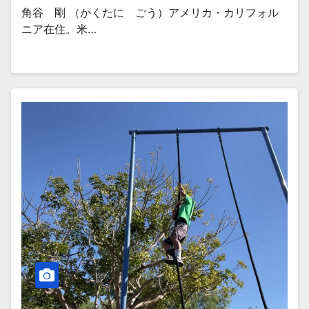
角谷 剛 （かくたに ごう）アメリカ・カリフォル
ニア在住。米…