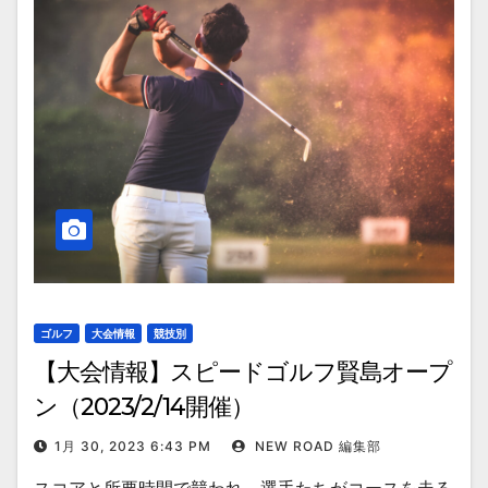
ゴルフ
大会情報
競技別
【大会情報】スピードゴルフ賢島オープ
ン（2023/2/14開催）
1月 30, 2023 6:43 PM
NEW ROAD 編集部