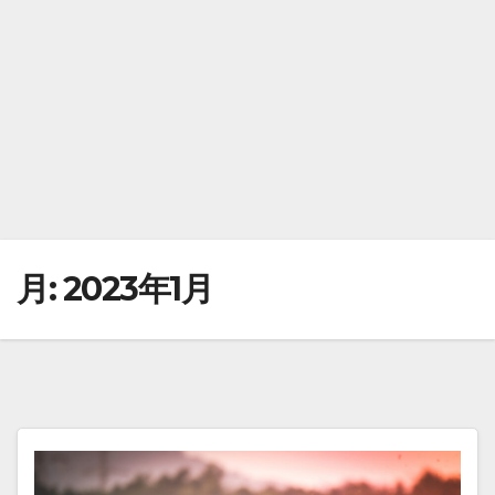
月:
2023年1月