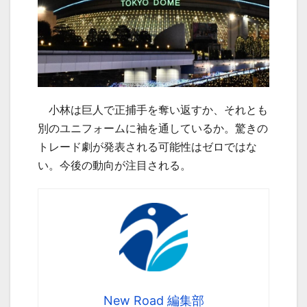
小林は巨人で正捕手を奪い返すか、それとも
別のユニフォームに袖を通しているか。驚きの
トレード劇が発表される可能性はゼロではな
い。今後の動向が注目される。
New Road 編集部