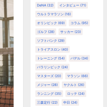
DeNA
(32)
インタビュー
(71)
ウルトラマラソン
(16)
オリンピック
(69)
コラム
(95)
ゴルフ
(28)
サッカー
(23)
ソフトバンク
(29)
トライアスロン
(40)
トレーニング
(54)
パデル
(34)
パラリンピック
(24)
マスターズ
(20)
マラソン
(66)
メジャー
(28)
ヤクルト
(26)
ランニング
(35)
ロッテ
(24)
三森定行
(22)
中日
(24)