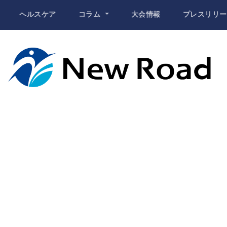
ヘルスケア
コラム
大会情報
プレスリリー