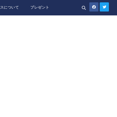
スについて
プレゼント