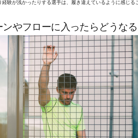
り経験が浅かったりする選手は、履き違えているように感じる
ーンやフローに入ったらどうなる