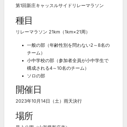
第1回新庄キャッスルサイドリレーマラソン
種目
リレーマラソン 21km（1km×21周）
一般の部（年齢性別を問わない2～8名の
チーム）
小中学校の部（参加者全員が小中学生で
構成される4～10名のチーム）
ソロの部
開催日
2023年10月14日（土）雨天決行
場所