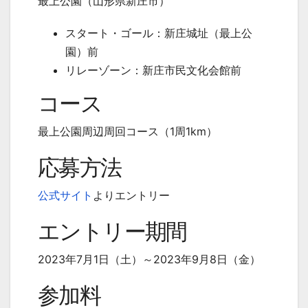
最上公園（山形県新庄市）
スタート・ゴール：新庄城址（最上公
園）前
リレーゾーン：新庄市民文化会館前
コース
最上公園周辺周回コース（1周1km）
応募方法
公式サイト
よりエントリー
エントリー期間
2023年7月1日（土）～2023年9月8日（金）
参加料