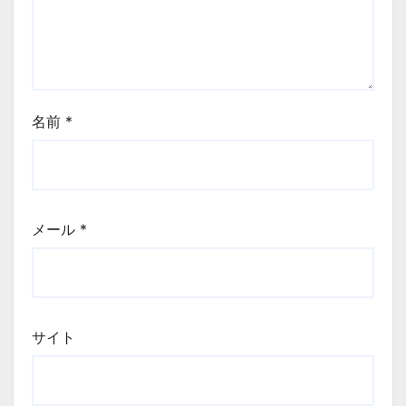
名前
*
メール
*
サイト