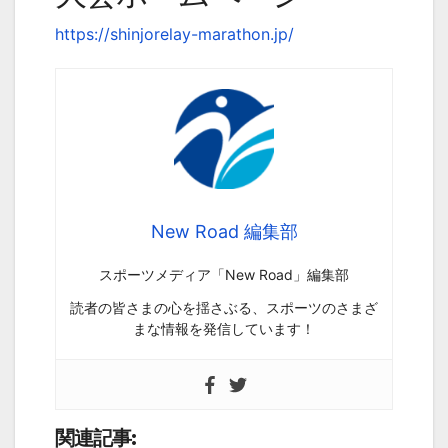
https://shinjorelay-marathon.jp/
New Road 編集部
スポーツメディア「New Road」編集部
読者の皆さまの心を揺さぶる、スポーツのさまざ
まな情報を発信しています！
関連記事: