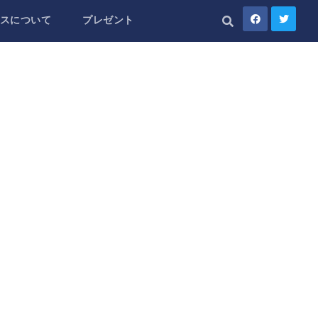
スについて
プレゼント