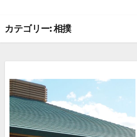
カテゴリー:
相撲