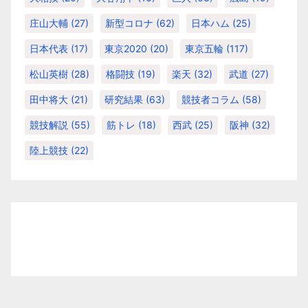
庄山大輔
(27)
新型コロナ
(62)
日本ハム
(25)
日本代表
(17)
東京2020
(20)
東京五輪
(117)
松山英樹
(28)
格闘技
(19)
楽天
(32)
武道
(27)
田中将大
(21)
研究結果
(63)
競技者コラム
(58)
競技解説
(55)
筋トレ
(18)
西武
(25)
阪神
(32)
陸上競技
(22)