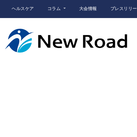
ヘルスケア
コラム
大会情報
プレスリリー