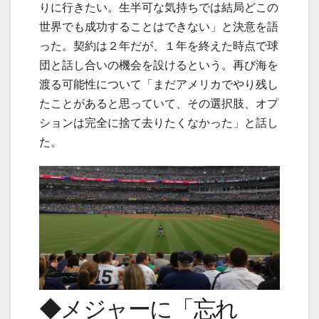
りに行きたい。生半可な気持ちでは結局どこの
世界でも成功することはできない」と決意を語
った。契約は２年だが、１年を終えた時点で球
団と話し合いの機会を設けるという。再び海を
渡る可能性について「まだアメリカでやり残し
たことがあると思っていて、その選択肢、オプ
ションは完全に捨て去りたくなかった」と話し
た。
◆メジャーに「忘れ