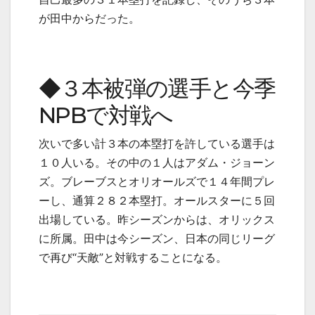
が田中からだった。
◆３本被弾の選手と今季
NPBで対戦へ
次いで多い計３本の本塁打を許している選手は
１０人いる。その中の１人はアダム・ジョーン
ズ。ブレーブスとオリオールズで１４年間プレ
ーし、通算２８２本塁打。オールスターに５回
出場している。昨シーズンからは、オリックス
に所属。田中は今シーズン、日本の同じリーグ
で再び“天敵”と対戦することになる。