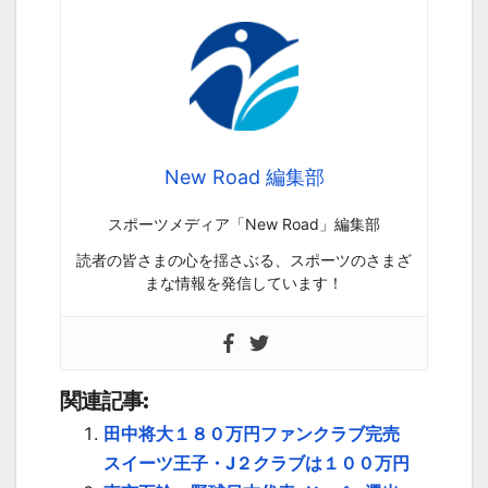
New Road 編集部
スポーツメディア「New Road」編集部
読者の皆さまの心を揺さぶる、スポーツのさまざ
まな情報を発信しています！
関連記事:
田中将大１８０万円ファンクラブ完売
スイーツ王子・J２クラブは１００万円