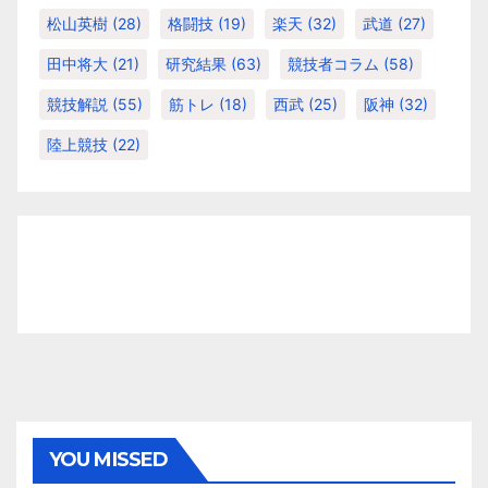
松山英樹
(28)
格闘技
(19)
楽天
(32)
武道
(27)
田中将大
(21)
研究結果
(63)
競技者コラム
(58)
競技解説
(55)
筋トレ
(18)
西武
(25)
阪神
(32)
陸上競技
(22)
YOU MISSED