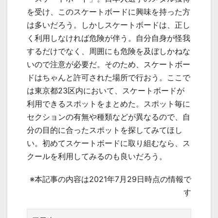
を受け、このスケートボードに興味を持った方
は多いだろう。しかしスケートボードは、正し
く利用しなければ危険が伴う。自分自身が怪我
するだけでなく、周囲にも危険を及ぼしかねな
いので注意が必要だ。そのため、スケートボー
ドはちゃんと許可された場所で行おう。ここで
は東京都23区内において、スケートボードが
利用できるスポットをまとめた。スポット毎に
セクションの有無や種類などが異なるので、自
分の目的に合ったスポットを探してみてほし
い。初めてスケートボードに取り組むなら、ス
クールを利用してみるのも良いだろう。
※本記事の内容は2021年7月29日時点の情報で
す