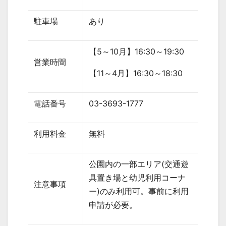
駐車場
あり
【
5
～
10
月】
16:30
～
19:30
営業時間
【
11
～
4
月】
16:30
～
18:30
電話番号
03-3693-1777
利用料金
無料
公園内の一部エリア
(
交通遊
具置き場と幼児利用コーナ
注意事項
ー
)
のみ利用可。事前に利用
申請が必要。