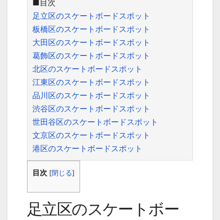
■目次
足立区のスケートボードスポット
板橋区のスケートボードスポット
大田区のスケートボードスポット
葛飾区のスケートボードスポット
北区のスケートボードスポット
江東区のスケートボードスポット
品川区のスケートボードスポット
渋谷区のスケートボードスポット
世田谷区のスケートボードスポット
文京区のスケートボードスポット
港区のスケートボードスポット
目次
[
閉じる
]
足立区のスケートボー