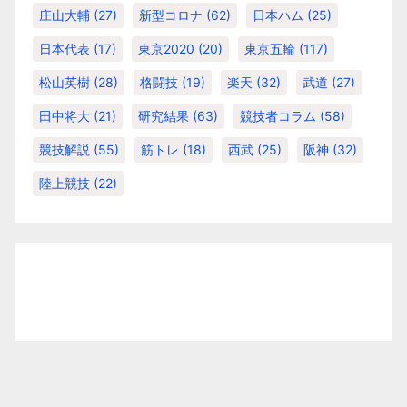
庄山大輔
(27)
新型コロナ
(62)
日本ハム
(25)
日本代表
(17)
東京2020
(20)
東京五輪
(117)
松山英樹
(28)
格闘技
(19)
楽天
(32)
武道
(27)
田中将大
(21)
研究結果
(63)
競技者コラム
(58)
競技解説
(55)
筋トレ
(18)
西武
(25)
阪神
(32)
陸上競技
(22)