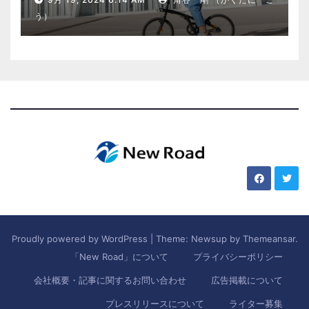
う）
Proudly powered by WordPress
|
Theme: Newsup by
Themeansar
.
「New Road」について
プライバシーポリシー
会社概要・記事に関するお問い合わせ
広告掲載について
プレスリリースについて
ライター募集