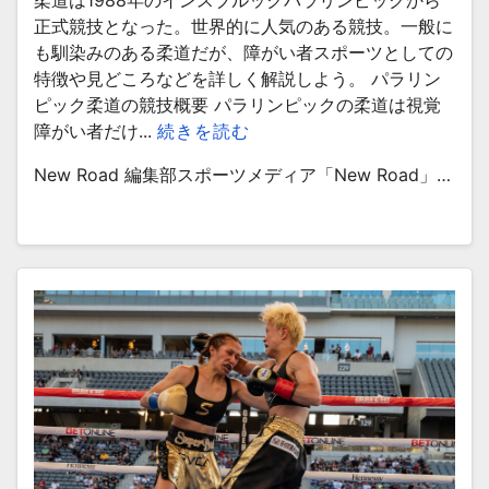
柔道は1988年のインスブルックパラリンピックから
正式競技となった。世界的に人気のある競技。一般に
も馴染みのある柔道だが、障がい者スポーツとしての
特徴や見どころなどを詳しく解説しよう。 パラリン
ピック柔道の競技概要 パラリンピックの柔道は視覚
障がい者だけ...
続きを読む
New Road 編集部スポーツメディア「New Road」…