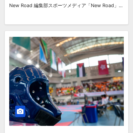
New Road 編集部スポーツメディア「New Road」…