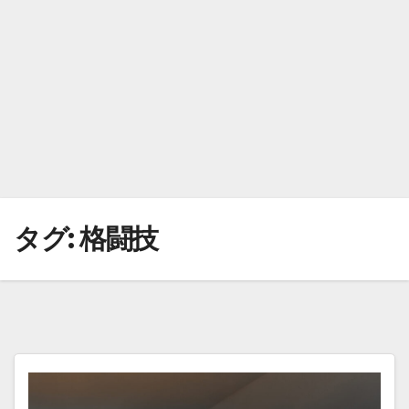
タグ:
格闘技