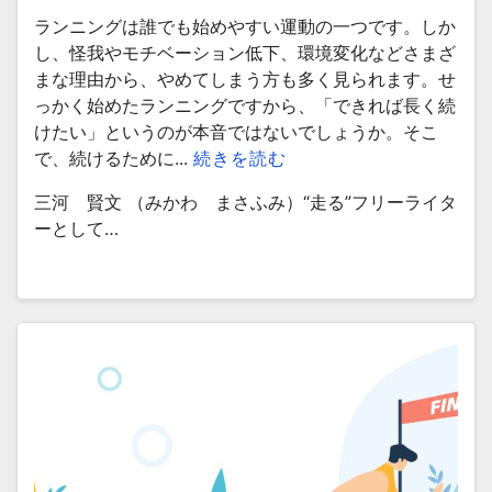
ランニングは誰でも始めやすい運動の一つです。しか
し、怪我やモチベーション低下、環境変化などさまざ
まな理由から、やめてしまう方も多く見られます。せ
っかく始めたランニングですから、「できれば長く続
けたい」というのが本音ではないでしょうか。そこ
で、続けるために...
続きを読む
三河 賢文 （みかわ まさふみ）“走る”フリーライタ
ーとして…