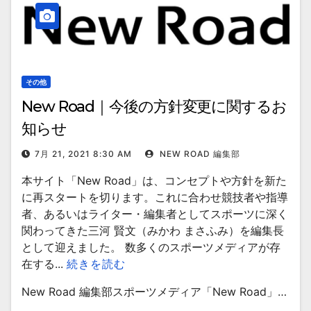
その他
New Road｜今後の方針変更に関するお
知らせ
7月 21, 2021 8:30 AM
NEW ROAD 編集部
本サイト「New Road」は、コンセプトや方針を新た
に再スタートを切ります。これに合わせ競技者や指導
者、あるいはライター・編集者としてスポーツに深く
関わってきた三河 賢文（みかわ まさふみ）を編集長
として迎えました。 数多くのスポーツメディアが存
在する...
続きを読む
New Road 編集部スポーツメディア「New Road」…