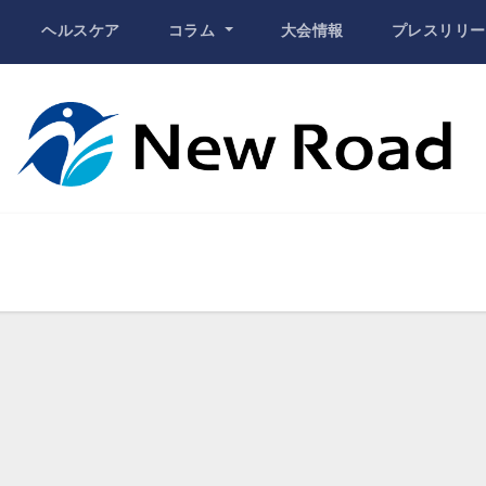
ヘルスケア
コラム
大会情報
プレスリリー