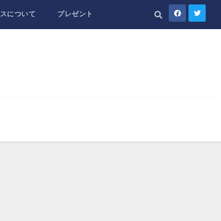
スについて
プレゼント