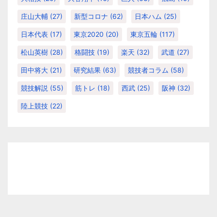
庄山大輔
(27)
新型コロナ
(62)
日本ハム
(25)
日本代表
(17)
東京2020
(20)
東京五輪
(117)
松山英樹
(28)
格闘技
(19)
楽天
(32)
武道
(27)
田中将大
(21)
研究結果
(63)
競技者コラム
(58)
競技解説
(55)
筋トレ
(18)
西武
(25)
阪神
(32)
陸上競技
(22)