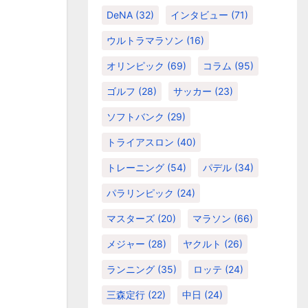
DeNA
(32)
インタビュー
(71)
ウルトラマラソン
(16)
オリンピック
(69)
コラム
(95)
ゴルフ
(28)
サッカー
(23)
ソフトバンク
(29)
トライアスロン
(40)
トレーニング
(54)
パデル
(34)
パラリンピック
(24)
マスターズ
(20)
マラソン
(66)
メジャー
(28)
ヤクルト
(26)
ランニング
(35)
ロッテ
(24)
三森定行
(22)
中日
(24)