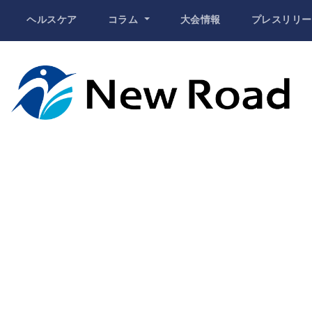
ヘルスケア
コラム
大会情報
プレスリリー