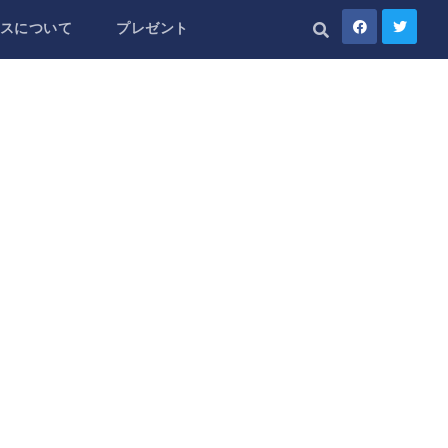
スについて
プレゼント