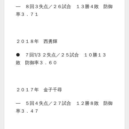
― ８回３失点／２６試合 １３勝４敗 防御
率３．７１
２０１８年 西勇輝
● ７回
1/3
２失点／２５試合 １０勝１３
敗 防御率３．６０
２０１７年 金子千尋
― ５回４失点／２７試合 １２勝８敗 防御
率３．４７