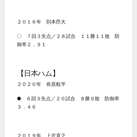
２０１６年 則本昂大
〇 ７回３失点／２８試合 １１勝１１敗 防
御率２．９１
【日本ハム】
２０２０年 有原航平
● ６回３失点／２０試合 ８勝９敗 防御率
３．４６
２０１９年 上沢直之