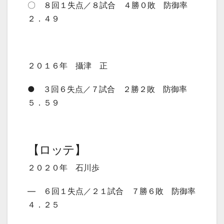
〇 ８回１失点／８試合 ４勝０敗 防御率
２．４９
２０１６年 攝津 正
● ３回６失点／７試合 ２勝２敗 防御率
５．５９
【ロッテ】
２０２０年 石川歩
― ６回１失点／２１試合 ７勝６敗 防御率
４．２５