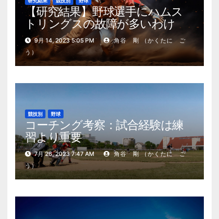
研究結果
競技別
野球
【研究結果】野球選手にハムス
トリングスの故障が多いわけ
9月 14, 2023 5:05 PM
角谷 剛 （かくたに ご
う）
競技別
野球
コーチング考察：試合経験は練
習より重要
7月 26, 2023 7:47 AM
角谷 剛 （かくたに ご
う）