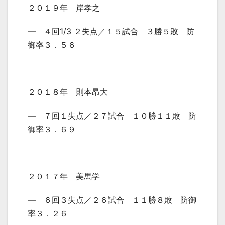
２０１９年 岸孝之
― ４回
1/3
２失点／１５試合 ３勝５敗 防
御率３．５６
２０１８年 則本昂大
― ７回１失点／２７試合 １０勝１１敗 防
御率３．６９
２０１７年 美馬学
― ６回３失点／２６試合 １１勝８敗 防御
率３．２６