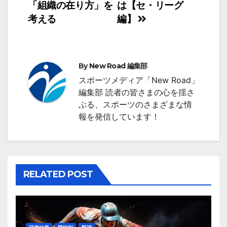
ナ
「組織の在り方」を
は【セ・リーグ
考える
編】
ビ
ゲ
ー
By
New Road 編集部
シ
スポーツメディア「New Road」
編集部 読者の皆さまの心を揺さ
ョ
ぶる、スポーツのさまざまな情
ン
報を発信しています！
RELATED POST