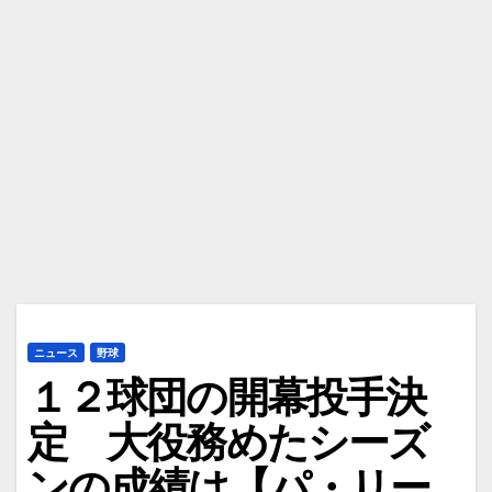
ニュース
野球
１２球団の開幕投手決
定 大役務めたシーズ
ンの成績は【パ・リー