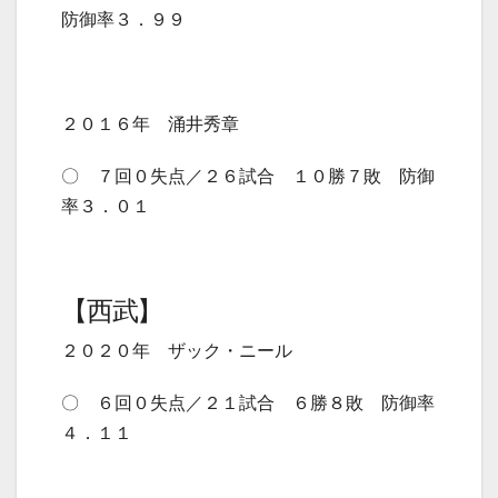
防御率３．９９
２０１６年 涌井秀章
〇 ７回０失点／２６試合 １０勝７敗 防御
率３．０１
【西武】
２０２０年 ザック・ニール
〇 ６回０失点／２１試合 ６勝８敗 防御率
４．１１