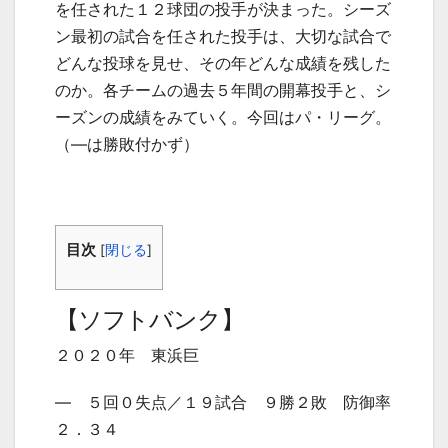
を任された１２球団の投手が決まった。シーズ
ン最初の試合を任された投手は、大切な試合で
どんな投球を見せ、その年どんな成績を残した
のか。各チームの過去５年間の開幕投手と、シ
ーズンの成績をみていく。今回はパ・リーグ。
（―は勝敗付かず）
目次
[
閉じる
]
【ソフトバンク】
２０２０年 東浜巨
― ５回０失点／１９試合 ９勝２敗 防御率
２．３４