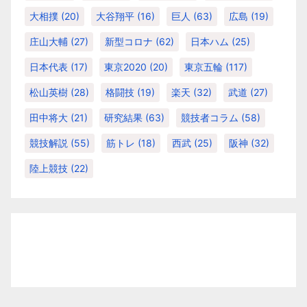
大相撲
(20)
大谷翔平
(16)
巨人
(63)
広島
(19)
庄山大輔
(27)
新型コロナ
(62)
日本ハム
(25)
日本代表
(17)
東京2020
(20)
東京五輪
(117)
松山英樹
(28)
格闘技
(19)
楽天
(32)
武道
(27)
田中将大
(21)
研究結果
(63)
競技者コラム
(58)
競技解説
(55)
筋トレ
(18)
西武
(25)
阪神
(32)
陸上競技
(22)