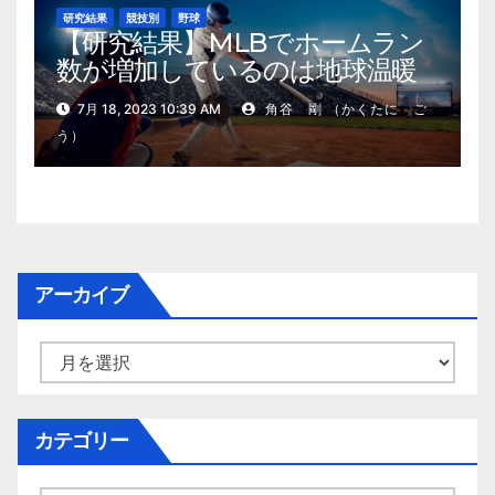
研究結果
競技別
野球
【研究結果】MLBでホームラン
数が増加しているのは地球温暖
化が原因？
7月 18, 2023 10:39 AM
角谷 剛 （かくたに ご
う）
アーカイブ
ア
ー
カ
イ
カテゴリー
ブ