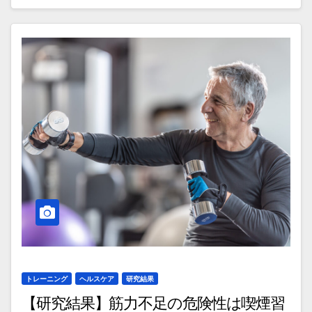
トレーニング
ヘルスケア
研究結果
【研究結果】筋力不足の危険性は喫煙習