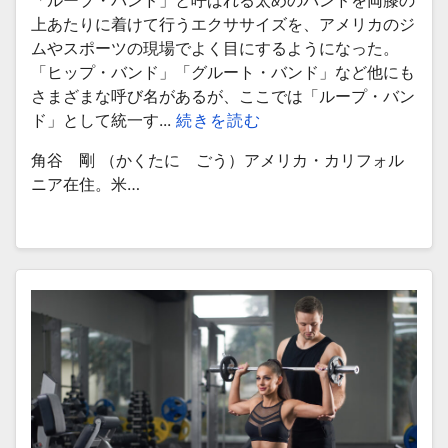
「ループ・バンド」と呼ばれる太めのバンドを両膝の
上あたりに着けて行うエクササイズを、アメリカのジ
ムやスポーツの現場でよく目にするようになった。
「ヒップ・バンド」「グルート・バンド」など他にも
さまざまな呼び名があるが、ここでは「ループ・バン
ド」として統一す...
続きを読む
角谷 剛 （かくたに ごう）アメリカ・カリフォル
ニア在住。米…