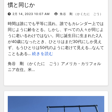
慣と同じか
2月 14, 2023 10:07 AM
角谷 剛 （かくたに ごう）
時間は誰にでも平等に流れ、誰でもカレンダー上では
同じように齢をとる。しかし、すべての人々が同じよ
うに老いるわけではない。同じ誕生日に生まれた2人
が40歳になったとき、ひとりはまだ30代にしか見え
ず、もうひとりは50代のように老けて見える…なんて
こともある...
続きを読む
角谷 剛 （かくたに ごう）アメリカ・カリフォル
ニア在住。米…