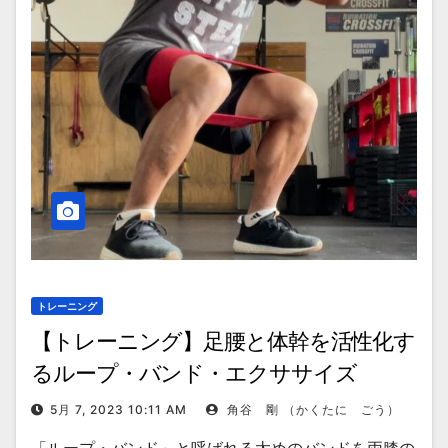
トレーニング
【トレーニング】足腰と体幹を活性化す
るループ・バンド・エクササイズ
5月 7, 2023 10:11 AM
角谷 剛 （かくたに ごう）