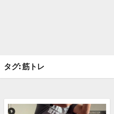
タグ:
筋トレ