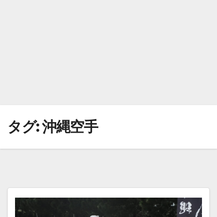
タグ:
沖縄空手