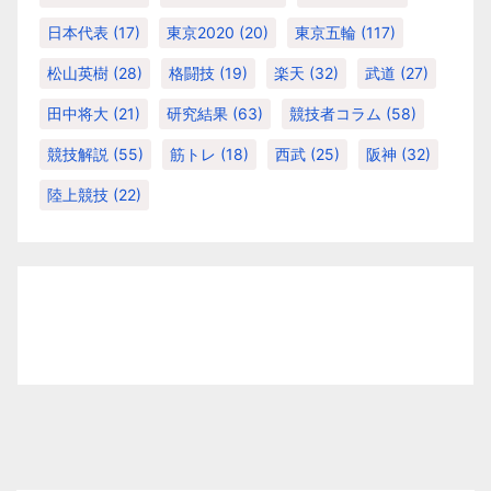
日本代表
(17)
東京2020
(20)
東京五輪
(117)
松山英樹
(28)
格闘技
(19)
楽天
(32)
武道
(27)
田中将大
(21)
研究結果
(63)
競技者コラム
(58)
競技解説
(55)
筋トレ
(18)
西武
(25)
阪神
(32)
陸上競技
(22)