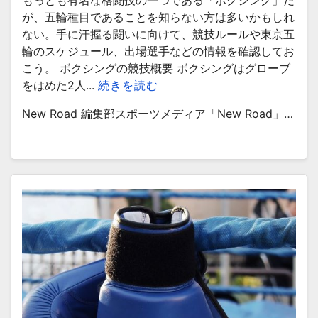
もっとも有名な格闘技の一つである「ボクシング」だ
が、五輪種目であることを知らない方は多いかもしれ
ない。手に汗握る闘いに向けて、競技ルールや東京五
輪のスケジュール、出場選手などの情報を確認してお
こう。 ボクシングの競技概要 ボクシングはグローブ
をはめた2人...
続きを読む
New Road 編集部スポーツメディア「New Road」…