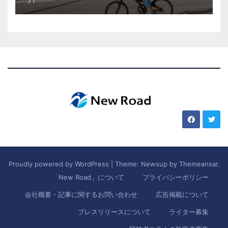
Proudly powered by WordPress
|
Theme: Newsup by
Themeansar
.
「New Road」について
プライバシーポリシー
会社概要・記事に関するお問い合わせ
広告掲載について
プレスリリースについて
ライター募集