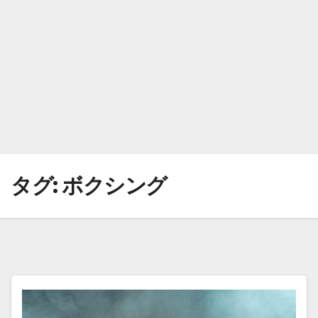
タグ:
ボクシング