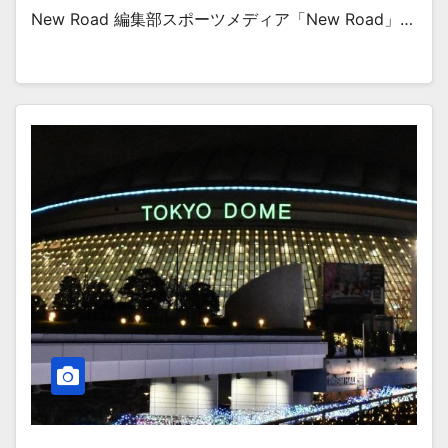
New Road 編集部スポーツメディア「New Road」…