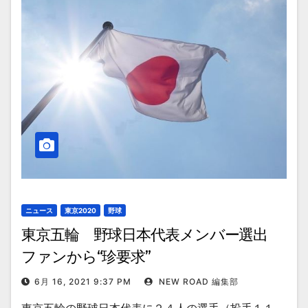
ニュース
東京2020
野球
東京五輪 野球日本代表メンバー選出
ファンから“珍要求”
6月 16, 2021 9:37 PM
NEW ROAD 編集部