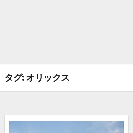
タグ:
オリックス