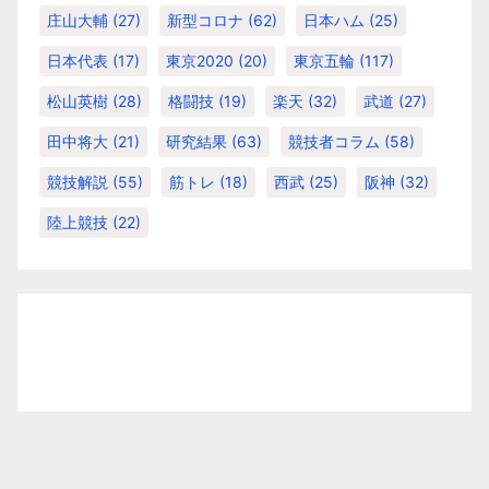
庄山大輔
(27)
新型コロナ
(62)
日本ハム
(25)
日本代表
(17)
東京2020
(20)
東京五輪
(117)
松山英樹
(28)
格闘技
(19)
楽天
(32)
武道
(27)
田中将大
(21)
研究結果
(63)
競技者コラム
(58)
競技解説
(55)
筋トレ
(18)
西武
(25)
阪神
(32)
陸上競技
(22)