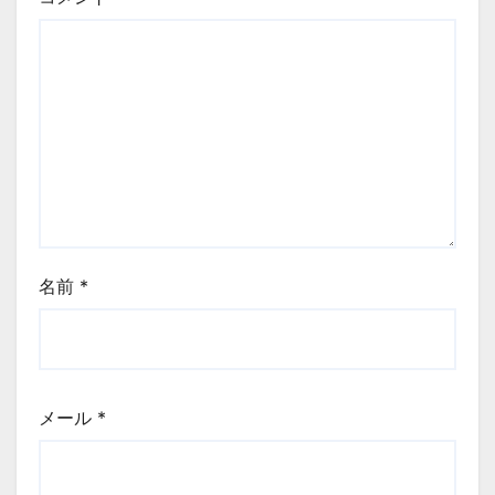
名前
*
メール
*