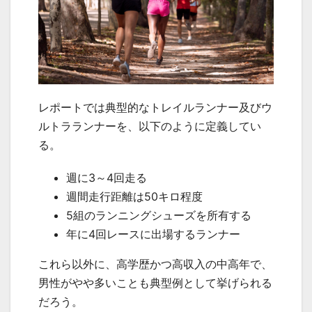
レポートでは典型的なトレイルランナー及びウ
ルトラランナーを、以下のように定義してい
る。
週に3～4回走る
週間走行距離は50キロ程度
5組のランニングシューズを所有する
年に4回レースに出場するランナー
これら以外に、高学歴かつ高収入の中高年で、
男性がやや多いことも典型例として挙げられる
だろう。