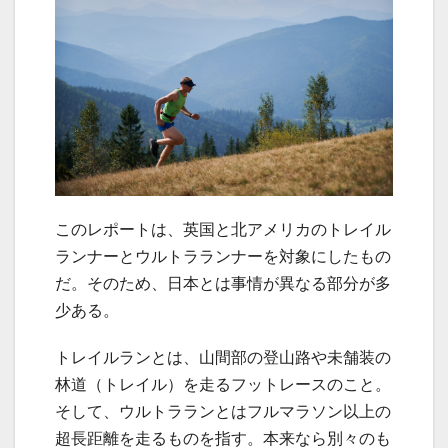
このレポートは、英国と北アメリカのトレイル
ランナーとウルトラランナーを対象にしたもの
だ。そのため、日本とは事情が異なる部分が多
少ある。
トレイルランとは、山間部の登山路や未舗装の
林道（トレイル）を走るフットレースのこと。
そして、ウルトラランとはフルマラソン以上の
超長距離を走るものを指す。本来なら別々のも