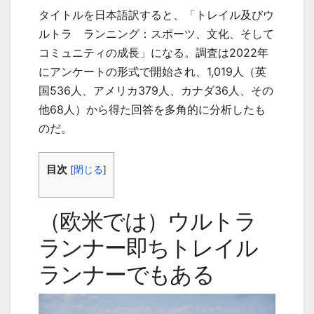
タイトルを日本語訳すると、「トレイル及びウ
ルトラ ランニング：スポーツ、文化、そして
コミュニティの成長」になる。調査は2022年
にアンケートの形式で開始され、1,019人（英
国536人、アメリカ379人、カナダ36人、その
他68人）から得た回答を多角的に分析したも
のだ。
目次
[
閉じる
]
（欧米では）ウルトラ
ランナー即ちトレイル
ランナーでもある