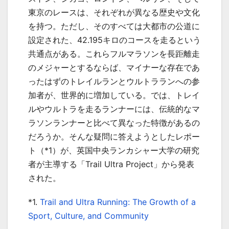
東京のレースは、それぞれが異なる歴史や文化
を持つ。ただし、そのすべては大都市の公道に
設定された、42.195キロのコースを走るという
共通点がある。これらフルマラソンを長距離走
のメジャーとするならば、マイナーな存在であ
ったはずのトレイルランとウルトラランへの参
加者が、世界的に増加している。では、トレイ
ルやウルトラを走るランナーには、伝統的なマ
ラソンランナーと比べて異なった特徴があるの
だろうか。そんな疑問に答えようとしたレポー
ト（*1）が、英国中央ランカシャー大学の研究
者が主導する「Trail Ultra Project」から発表
された。
*1.
Trail and Ultra Running: The Growth of a
Sport, Culture, and Community