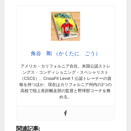
角谷 剛 （かくたに ごう）
アメリカ・カリフォルニア在住。米国公認ストレ
ングス・コンディショニング・スペシャリスト
（CSCS）、CrossFit Level 1 公認トレーナーの資
格を持つほか、現在はカリフォルニア州内の2つの
高校で陸上長距離走部の監督と野球部コーチを務
める。
関連記事: