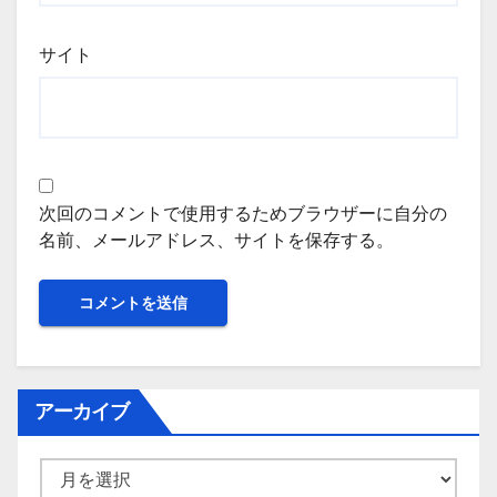
サイト
次回のコメントで使用するためブラウザーに自分の
名前、メールアドレス、サイトを保存する。
アーカイブ
ア
ー