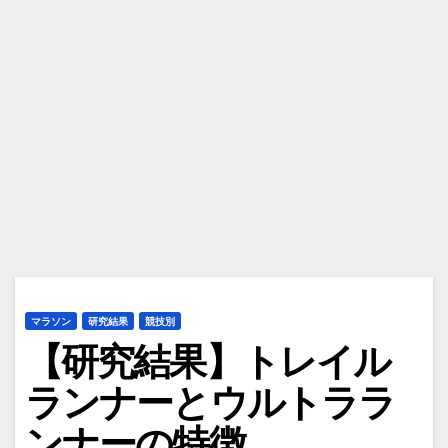
マラソン
研究結果
競技別
【研究結果】トレイル
ランナーとウルトララ
ンナーの特徴