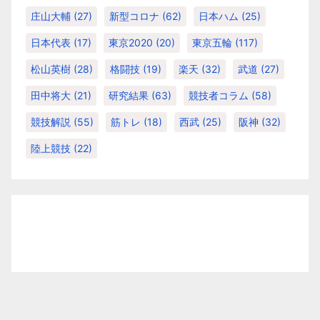
庄山大輔
(27)
新型コロナ
(62)
日本ハム
(25)
日本代表
(17)
東京2020
(20)
東京五輪
(117)
松山英樹
(28)
格闘技
(19)
楽天
(32)
武道
(27)
田中将大
(21)
研究結果
(63)
競技者コラム
(58)
競技解説
(55)
筋トレ
(18)
西武
(25)
阪神
(32)
陸上競技
(22)