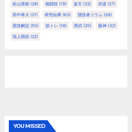
松山英樹
(28)
格闘技
(19)
楽天
(32)
武道
(27)
田中将大
(21)
研究結果
(63)
競技者コラム
(58)
競技解説
(55)
筋トレ
(18)
西武
(25)
阪神
(32)
陸上競技
(22)
YOU MISSED