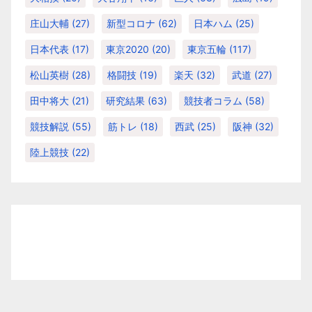
庄山大輔
(27)
新型コロナ
(62)
日本ハム
(25)
日本代表
(17)
東京2020
(20)
東京五輪
(117)
松山英樹
(28)
格闘技
(19)
楽天
(32)
武道
(27)
田中将大
(21)
研究結果
(63)
競技者コラム
(58)
競技解説
(55)
筋トレ
(18)
西武
(25)
阪神
(32)
陸上競技
(22)