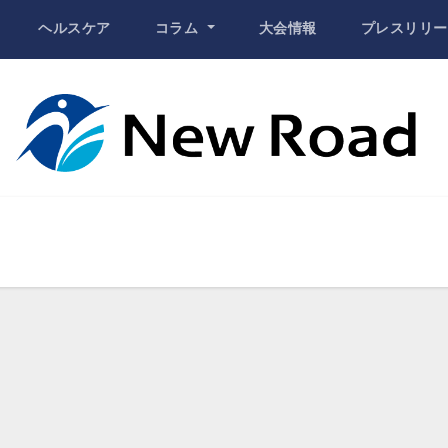
ヘルスケア
コラム
大会情報
プレスリリー