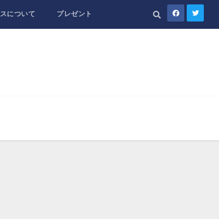
スについて
プレゼント