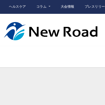
ヘルスケア
コラム
大会情報
プレスリリー