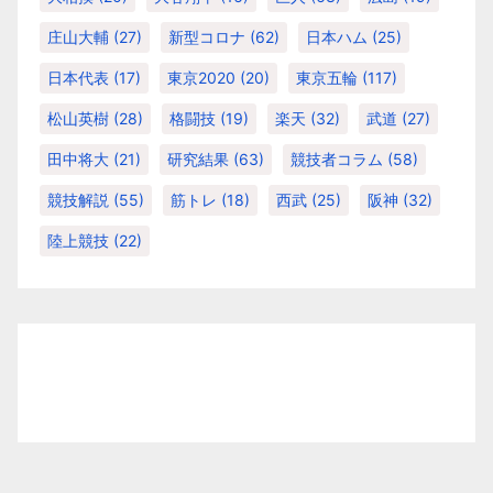
庄山大輔
(27)
新型コロナ
(62)
日本ハム
(25)
日本代表
(17)
東京2020
(20)
東京五輪
(117)
松山英樹
(28)
格闘技
(19)
楽天
(32)
武道
(27)
田中将大
(21)
研究結果
(63)
競技者コラム
(58)
競技解説
(55)
筋トレ
(18)
西武
(25)
阪神
(32)
陸上競技
(22)