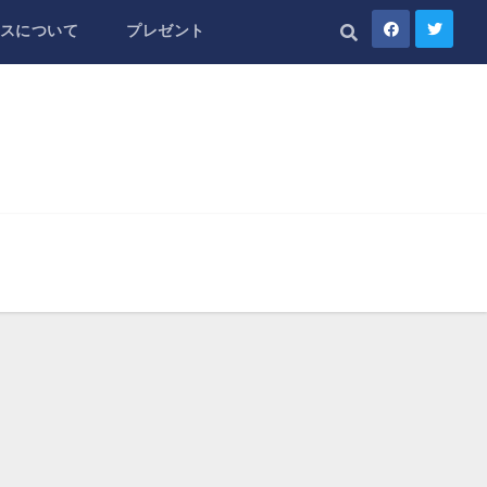
スについて
プレゼント