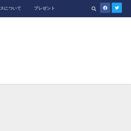
スについて
プレゼント