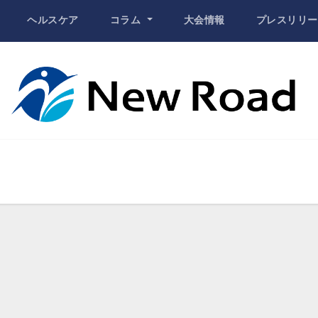
ヘルスケア
コラム
大会情報
プレスリリー