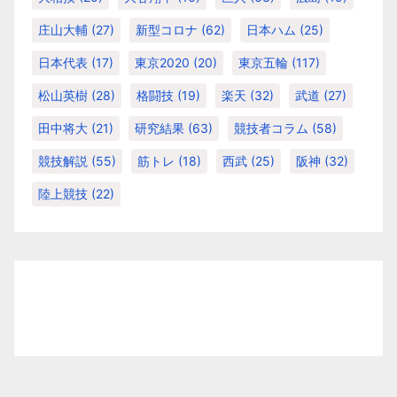
庄山大輔
(27)
新型コロナ
(62)
日本ハム
(25)
日本代表
(17)
東京2020
(20)
東京五輪
(117)
松山英樹
(28)
格闘技
(19)
楽天
(32)
武道
(27)
田中将大
(21)
研究結果
(63)
競技者コラム
(58)
競技解説
(55)
筋トレ
(18)
西武
(25)
阪神
(32)
陸上競技
(22)