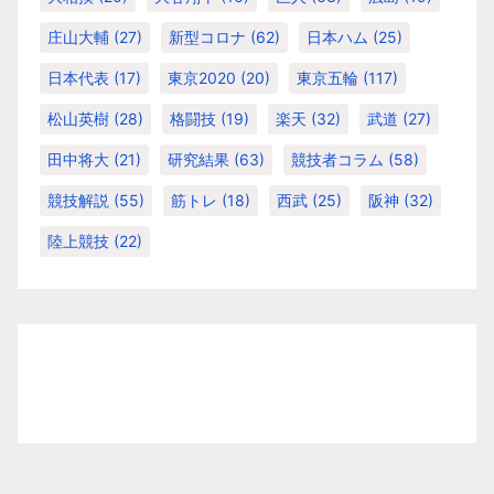
庄山大輔
(27)
新型コロナ
(62)
日本ハム
(25)
日本代表
(17)
東京2020
(20)
東京五輪
(117)
松山英樹
(28)
格闘技
(19)
楽天
(32)
武道
(27)
田中将大
(21)
研究結果
(63)
競技者コラム
(58)
競技解説
(55)
筋トレ
(18)
西武
(25)
阪神
(32)
陸上競技
(22)