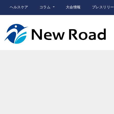
ヘルスケア
コラム
大会情報
プレスリリー