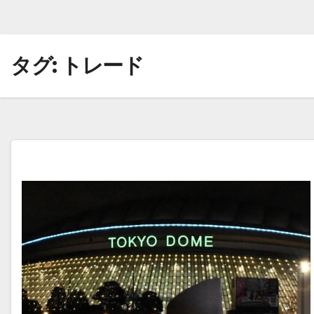
タグ:
トレード