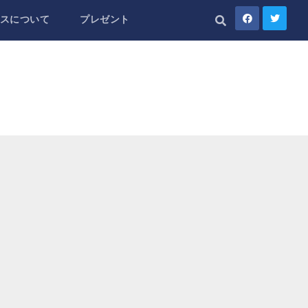
スについて
プレゼント